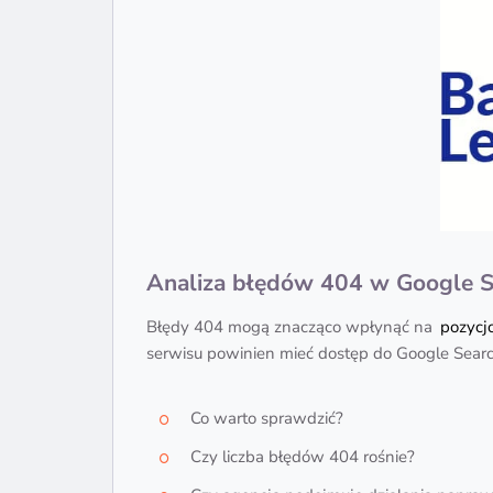
Analiza błędów 404 w Google S
Błędy 404 mogą znacząco wpłynąć na
pozycj
serwisu powinien mieć dostęp do Google Search
Co warto sprawdzić?
Czy liczba błędów 404 rośnie?