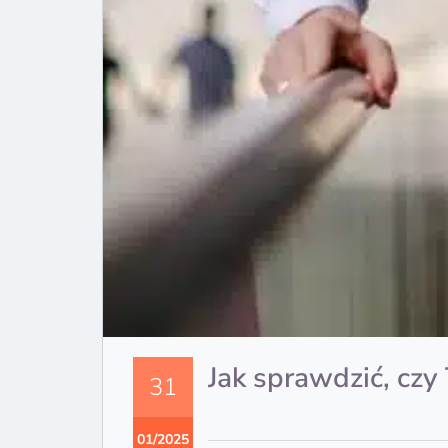
Jak sprawdzić, czy
31
01/2025