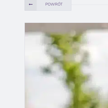
POWRÓT