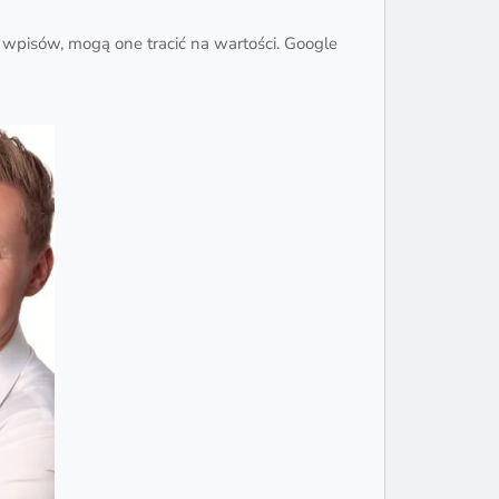
ch wpisów, mogą one tracić na wartości. Google