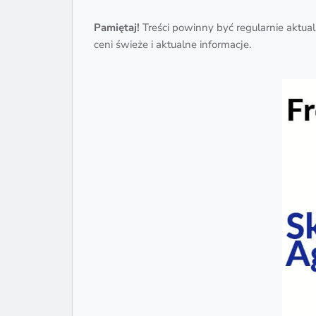
Pamiętaj!
Treści powinny być regularnie aktuali
ceni świeże i aktualne informacje.