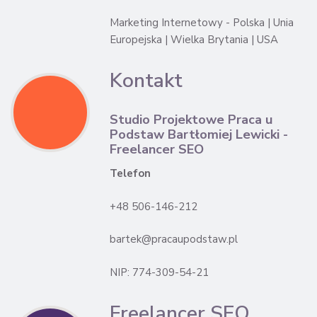
Marketing Internetowy - Polska | Unia
Europejska | Wielka Brytania | USA
Kontakt
Studio Projektowe Praca u
Podstaw Bartłomiej Lewicki -
Freelancer SEO
Telefon
+48 506-146-212
bartek@pracaupodstaw.pl
NIP: 774-309-54-21
Freelancer SEO