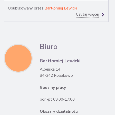
Opublikowany przez
Bartłomiej Lewicki
Czytaj więcej
Biuro
Bartłomiej Lewicki
Alpejska 14
84-242 Robakowo
Godziny pracy
pon-pt 09:00-17:00
Obszary działalności