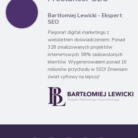
Bartłomiej Lewicki - Ekspert
SEO
Pasjonat digital marketingu z
wieloletnim doświadczeniem. Ponad
328 zrealizowanych projektów
internetowych. 98% zadowolonych
klientów. Wygenerowałem ponad 16
milionów przychodu w SEO! Zmieniam
świat cyfrowy na lepszy!