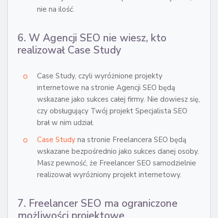
nie na ilość.
6. W Agencji SEO nie wiesz, kto
realizował Case Study
Case Study, czyli wyróżnione projekty
internetowe na stronie Agencji SEO będą
wskazane jako sukces całej firmy. Nie dowiesz się,
czy obsługujący Twój projekt Specjalista SEO
brał w nim udział.
Case Study
na stronie Freelancera SEO będą
wskazane bezpośrednio jako sukces danej osoby.
Masz pewność, że Freelancer SEO samodzielnie
realizował wyróżniony projekt internetowy.
7. Freelancer SEO ma ograniczone
możliwości projektowe