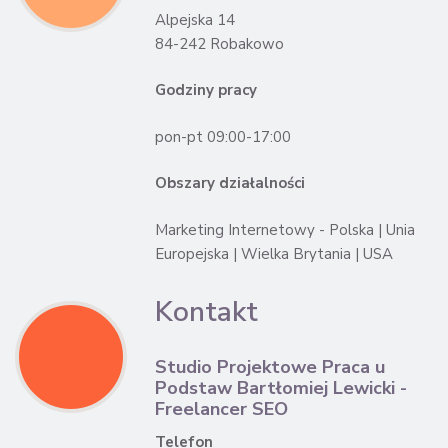
Alpejska 14
84-242 Robakowo
Godziny pracy
pon-pt 09:00-17:00
Obszary działalności
Marketing Internetowy - Polska | Unia
Europejska | Wielka Brytania | USA
Kontakt
Studio Projektowe Praca u
Podstaw Bartłomiej Lewicki -
Freelancer SEO
Telefon