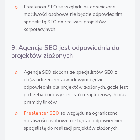
Freelancer SEO ze względu na ograniczone
możliwości osobowe nie będzie odpowiednim
specjalistą SEO do realizacji projektów
korporacyjnych.
9. Agencja SEO jest odpowiednia do
projektów złożonych
Agencja SEO złożona ze specjalistów SEO z
doświadczeniem zawodowym będzie
odpowiednia dla projektów złożonych, gdzie jest
potrzeba budowy sieci stron zapleczowych oraz
piramidy linków.
Freelancer SEO
ze względu na ograniczone
możliwości osobowe nie będzie odpowiednim
specjalistą do realizacji projektów złożonych.