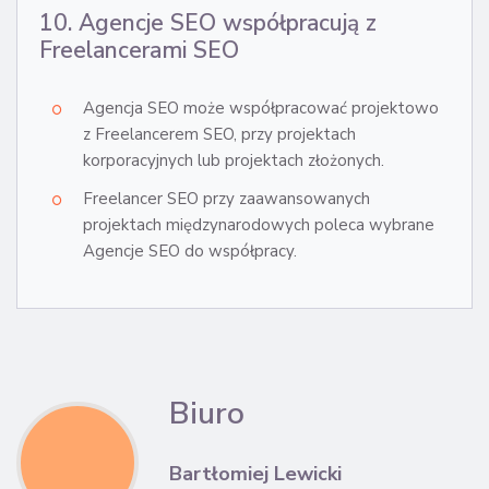
10. Agencje SEO współpracują z
Freelancerami SEO
Agencja SEO może współpracować projektowo
z Freelancerem SEO, przy projektach
korporacyjnych lub projektach złożonych.
Freelancer SEO przy zaawansowanych
projektach międzynarodowych poleca wybrane
Agencje SEO do współpracy.
Biuro
Bartłomiej Lewicki