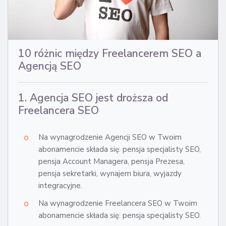
10 różnic między Freelancerem SEO a
Agencją SEO
1. Agencja SEO jest droższa od
Freelancera SEO
Na wynagrodzenie Agencji SEO w Twoim
abonamencie składa się: pensja specjalisty SEO,
pensja Account Managera, pensja Prezesa,
pensja sekretarki, wynajem biura, wyjazdy
integracyjne.
Na wynagrodzenie Freelancera SEO w Twoim
abonamencie składa się: pensja specjalisty SEO.