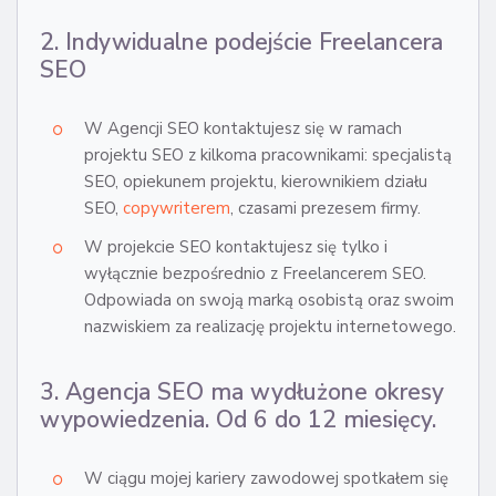
2. Indywidualne podejście Freelancera
SEO
W Agencji SEO kontaktujesz się w ramach
projektu SEO z kilkoma pracownikami: specjalistą
SEO, opiekunem projektu, kierownikiem działu
SEO,
copywriterem
, czasami prezesem firmy.
W projekcie SEO kontaktujesz się tylko i
wyłącznie bezpośrednio z Freelancerem SEO.
Odpowiada on swoją marką osobistą oraz swoim
nazwiskiem za realizację projektu internetowego.
3. Agencja SEO ma wydłużone okresy
wypowiedzenia. Od 6 do 12 miesięcy.
W ciągu mojej kariery zawodowej spotkałem się