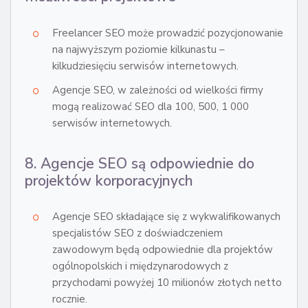
Freelancer SEO może prowadzić pozycjonowanie
na najwyższym poziomie kilkunastu –
kilkudziesięciu serwisów internetowych.
Agencje SEO, w zależności od wielkości firmy
mogą realizować SEO dla 100, 500, 1 000
serwisów internetowych.
8. Agencje SEO są odpowiednie do
projektów korporacyjnych
Agencje SEO składające się z wykwalifikowanych
specjalistów SEO z doświadczeniem
zawodowym będą odpowiednie dla projektów
ogólnopolskich i międzynarodowych z
przychodami powyżej 10 milionów złotych netto
rocznie.