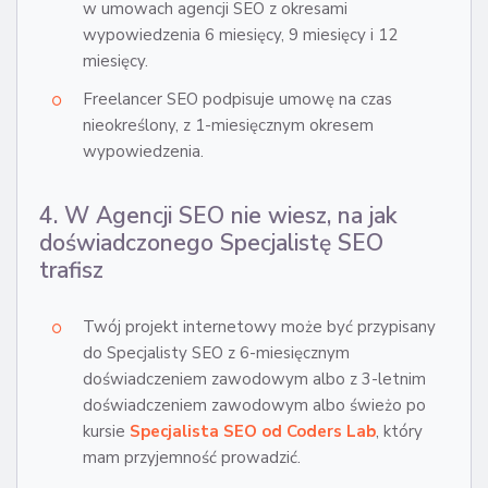
w umowach agencji SEO z okresami
wypowiedzenia 6 miesięcy, 9 miesięcy i 12
miesięcy.
Freelancer SEO podpisuje umowę na czas
nieokreślony, z 1-miesięcznym okresem
wypowiedzenia.
4. W Agencji SEO nie wiesz, na jak
doświadczonego Specjalistę SEO
trafisz
Twój projekt internetowy może być przypisany
do Specjalisty SEO z 6-miesięcznym
doświadczeniem zawodowym albo z 3-letnim
doświadczeniem zawodowym albo świeżo po
kursie
Specjalista SEO od Coders Lab
, który
mam przyjemność prowadzić.