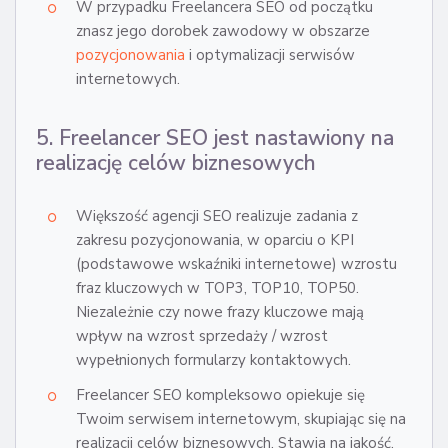
W przypadku Freelancera SEO od początku
znasz jego dorobek zawodowy w obszarze
pozycjonowania
i optymalizacji serwisów
internetowych.
5. Freelancer SEO jest nastawiony na
realizację celów biznesowych
Większość agencji SEO realizuje zadania z
zakresu pozycjonowania, w oparciu o KPI
(podstawowe wskaźniki internetowe) wzrostu
fraz kluczowych w TOP3, TOP10, TOP50.
Niezależnie czy nowe frazy kluczowe mają
wpływ na wzrost sprzedaży / wzrost
wypełnionych formularzy kontaktowych.
Freelancer SEO kompleksowo opiekuje się
Twoim serwisem internetowym, skupiając się na
realizacji celów biznesowych. Stawia na jakość,