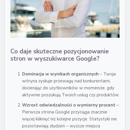
Co daje skuteczne pozycjonowanie
stron w wyszukiwarce Google?
Dominacja w wynikach organicznych
– Twoja
witryna zyskuje przewagę nad konkurentami,
docierając do użytkowników w momencie, gdy
aktywnie poszukują Twoich usług czy produktów.
Wzrost odwiedzalności o wymierny procent
–
Pierwsza strona Google przyciąga znacznie
więcej kliknięć niż kolejne pozycje. Statystyki nie
pozostawiają złudzeń – wyższe miejsca