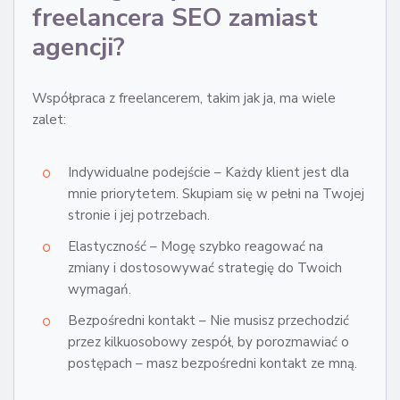
freelancera SEO zamiast
agencji?
Współpraca z freelancerem, takim jak ja, ma wiele
zalet:
Indywidualne podejście – Każdy klient jest dla
mnie priorytetem. Skupiam się w pełni na Twojej
stronie i jej potrzebach.
Elastyczność – Mogę szybko reagować na
zmiany i dostosowywać strategię do Twoich
wymagań.
Bezpośredni kontakt – Nie musisz przechodzić
przez kilkuosobowy zespół, by porozmawiać o
postępach – masz bezpośredni kontakt ze mną.