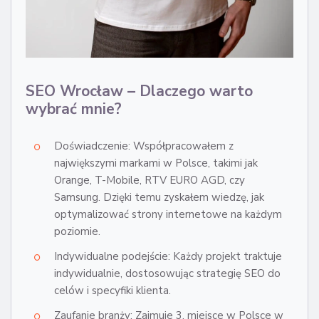
SEO Wrocław – Dlaczego warto
wybrać mnie?
Doświadczenie: Współpracowałem z
największymi markami w Polsce, takimi jak
Orange, T-Mobile, RTV EURO AGD, czy
Samsung. Dzięki temu zyskałem wiedzę, jak
optymalizować strony internetowe na każdym
poziomie.
Indywidualne podejście: Każdy projekt traktuje
indywidualnie, dostosowując strategię SEO do
celów i specyfiki klienta.
Zaufanie branży: Zajmuje 3. miejsce w Polsce w