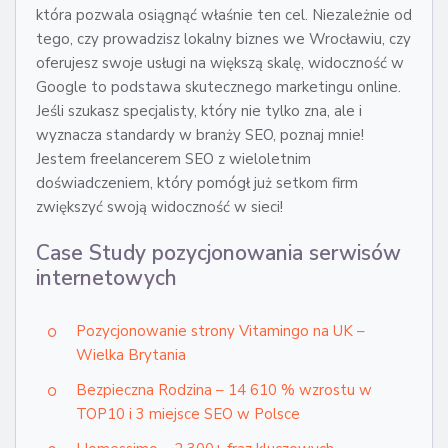
która pozwala osiągnąć właśnie ten cel. Niezależnie od
tego, czy prowadzisz lokalny biznes we Wrocławiu, czy
oferujesz swoje usługi na większą skalę, widoczność w
Google to podstawa skutecznego marketingu online.
Jeśli szukasz specjalisty, który nie tylko zna, ale i
wyznacza standardy w branży SEO, poznaj mnie!
Jestem freelancerem SEO z wieloletnim
doświadczeniem, który pomógł już setkom firm
zwiększyć swoją widoczność w sieci!
Case Study pozycjonowania serwisów
internetowych
Pozycjonowanie strony Vitamingo na UK –
Wielka Brytania
Bezpieczna Rodzina – 14 610 % wzrostu w
TOP10 i 3 miejsce SEO w Polsce