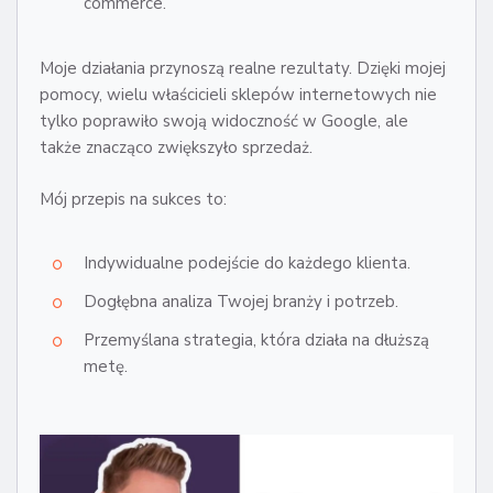
commerce.
Moje działania przynoszą realne rezultaty. Dzięki mojej
pomocy, wielu właścicieli sklepów internetowych nie
tylko poprawiło swoją widoczność w Google, ale
także znacząco zwiększyło sprzedaż.
Mój przepis na sukces to:
Indywidualne podejście do każdego klienta.
Dogłębna analiza Twojej branży i potrzeb.
Przemyślana strategia, która działa na dłuższą
metę.