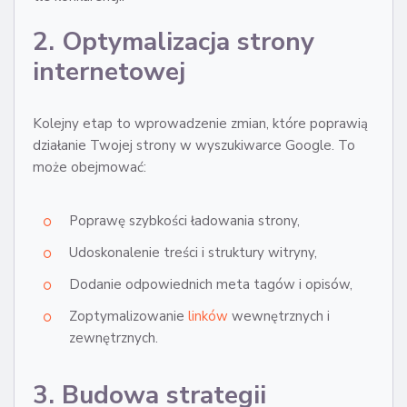
2. Optymalizacja strony
internetowej
Kolejny etap to wprowadzenie zmian, które poprawią
działanie Twojej strony w wyszukiwarce Google. To
może obejmować:
Poprawę szybkości ładowania strony,
Udoskonalenie treści i struktury witryny,
Dodanie odpowiednich meta tagów i opisów,
Zoptymalizowanie
linków
wewnętrznych i
zewnętrznych.
3. Budowa strategii