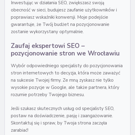
Inwestując w działania SEO, zwiększasz swoją
obecność w sieci, budujesz zaufanie użytkowników i
poprawiasz wskaźniki konwersji. Moje podejście
gwarantuje, że Twój budżet na pozycjonowanie
zostanie wykorzystany optymalnie.
Zaufaj ekspertowi SEO –
pozycjonowanie stron we Wrocławiu
Wybór odpowiedniego specjalisty do pozycjonowania
stron internetowych to decyzja, która może zaważyć
na sukcesie Twojej firmy. Ze mną zyskasz nie tylko
wysokie pozycje w Google, ale także partnera, który
rozumie potrzeby Twojego biznesu.
Jeśli szukasz skutecznych usług od specjalisty SEO,
postaw na doświadczenie, pasję i zaangażowanie.
Skontaktuj się i spraw, by Twoja strona zaczęła
zarabiać!