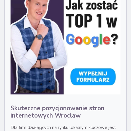
Skuteczne pozycjonowanie stron
internetowych Wrocław
Dla firm działających na rynku lokalnym kluczowe jest