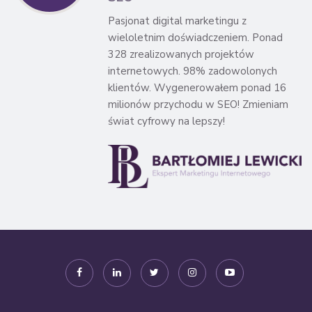
Pasjonat digital marketingu z
wieloletnim doświadczeniem. Ponad
328 zrealizowanych projektów
internetowych. 98% zadowolonych
klientów. Wygenerowałem ponad 16
milionów przychodu w SEO! Zmieniam
świat cyfrowy na lepszy!