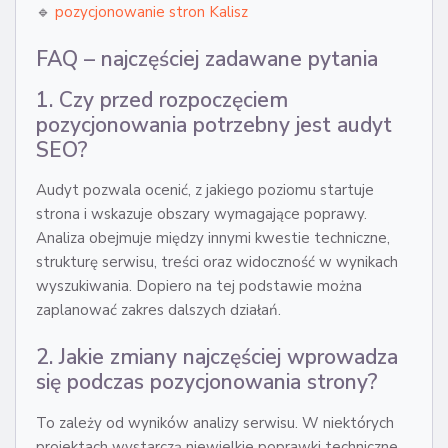
🔹
pozycjonowanie stron Kalisz
FAQ – najczęściej zadawane pytania
1. Czy przed rozpoczęciem
pozycjonowania potrzebny jest audyt
SEO?
Audyt pozwala ocenić, z jakiego poziomu startuje
strona i wskazuje obszary wymagające poprawy.
Analiza obejmuje między innymi kwestie techniczne,
strukturę serwisu, treści oraz widoczność w wynikach
wyszukiwania. Dopiero na tej podstawie można
zaplanować zakres dalszych działań.
2. Jakie zmiany najczęściej wprowadza
się podczas pozycjonowania strony?
To zależy od wyników analizy serwisu. W niektórych
projektach wystarczą niewielkie poprawki techniczne,