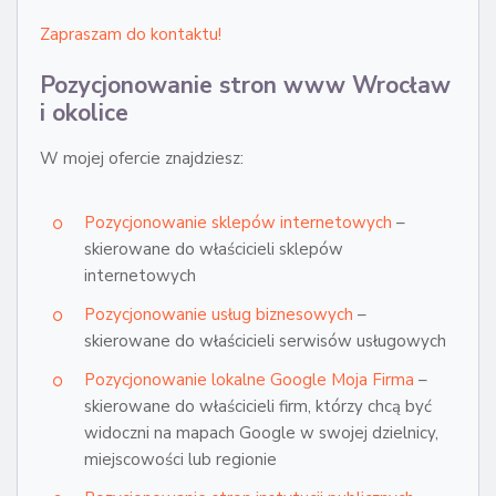
Zapraszam do kontaktu!
Pozycjonowanie stron www Wrocław
i okolice
W mojej ofercie znajdziesz:
Pozycjonowanie sklepów internetowych
–
skierowane do właścicieli sklepów
internetowych
Pozycjonowanie usług biznesowych
–
skierowane do właścicieli serwisów usługowych
Pozycjonowanie lokalne Google Moja Firma
–
skierowane do właścicieli firm, którzy chcą być
widoczni na mapach Google w swojej dzielnicy,
miejscowości lub regionie