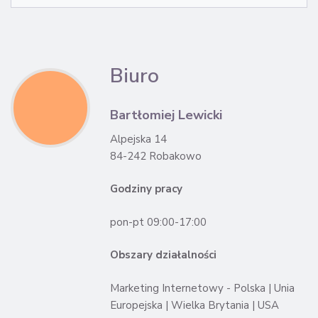
Biuro
Bartłomiej Lewicki
Alpejska 14
84-242 Robakowo
Godziny pracy
pon-pt 09:00-17:00
Obszary działalności
Marketing Internetowy - Polska | Unia
Europejska | Wielka Brytania | USA