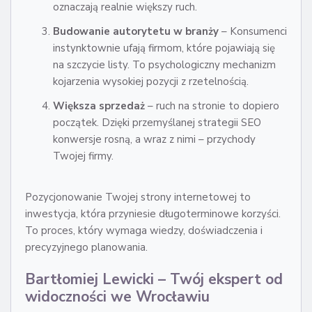
oznaczają realnie większy ruch.
Budowanie autorytetu w branży
– Konsumenci
instynktownie ufają firmom, które pojawiają się
na szczycie listy. To psychologiczny mechanizm
kojarzenia wysokiej pozycji z rzetelnością.
Większa sprzedaż
– ruch na stronie to dopiero
początek. Dzięki przemyślanej strategii SEO
konwersje rosną, a wraz z nimi – przychody
Twojej firmy.
Pozycjonowanie Twojej strony internetowej to
inwestycja, która przyniesie długoterminowe korzyści.
To proces, który wymaga wiedzy, doświadczenia i
precyzyjnego planowania.
Bartłomiej Lewicki – Twój ekspert od
widoczności we Wrocławiu