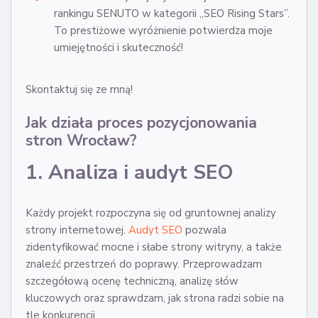
rankingu SENUTO w kategorii „SEO Rising Stars”.
To prestiżowe wyróżnienie potwierdza moje
umiejętności i skuteczność!
Skontaktuj się ze mną!
Jak działa proces pozycjonowania
stron Wrocław?
1. Analiza i audyt SEO
Każdy projekt rozpoczyna się od gruntownej analizy
strony internetowej.
Audyt SEO
pozwala
zidentyfikować mocne i słabe strony witryny, a także
znaleźć przestrzeń do poprawy. Przeprowadzam
szczegółową ocenę techniczną, analizę słów
kluczowych oraz sprawdzam, jak strona radzi sobie na
tle konkurencji.