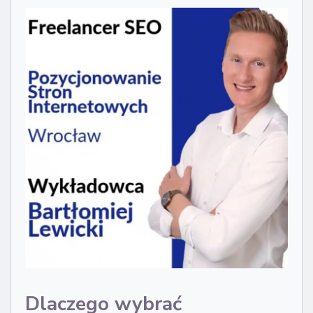
Dlaczego wybrać