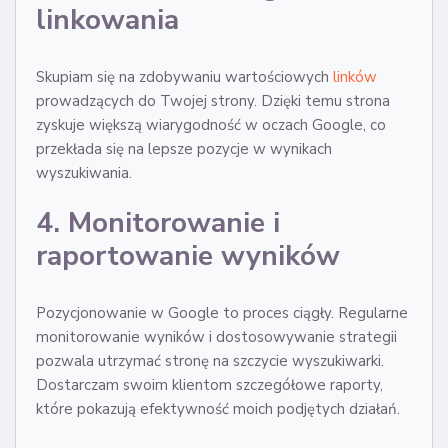
linkowania
Skupiam się na zdobywaniu wartościowych
linków
prowadzących do Twojej strony. Dzięki temu strona
zyskuje większą wiarygodność w oczach Google, co
przekłada się na lepsze pozycje w wynikach
wyszukiwania.
4. Monitorowanie i
raportowanie wyników
Pozycjonowanie w Google to proces ciągły. Regularne
monitorowanie wyników i dostosowywanie strategii
pozwala utrzymać stronę na szczycie wyszukiwarki.
Dostarczam swoim klientom szczegółowe raporty,
które pokazują efektywność moich podjętych działań.