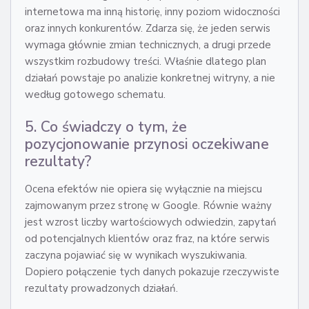
internetowa ma inną historię, inny poziom widoczności
oraz innych konkurentów. Zdarza się, że jeden serwis
wymaga głównie zmian technicznych, a drugi przede
wszystkim rozbudowy treści. Właśnie dlatego plan
działań powstaje po analizie konkretnej witryny, a nie
według gotowego schematu.
5. Co świadczy o tym, że
pozycjonowanie przynosi oczekiwane
rezultaty?
Ocena efektów nie opiera się wyłącznie na miejscu
zajmowanym przez stronę w Google. Równie ważny
jest wzrost liczby wartościowych odwiedzin, zapytań
od potencjalnych klientów oraz fraz, na które serwis
zaczyna pojawiać się w wynikach wyszukiwania.
Dopiero połączenie tych danych pokazuje rzeczywiste
rezultaty prowadzonych działań.