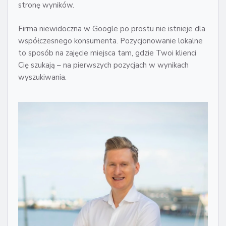
stronę wyników.
Firma niewidoczna w Google po prostu nie istnieje dla
współczesnego konsumenta. Pozycjonowanie lokalne
to sposób na zajęcie miejsca tam, gdzie Twoi klienci
Cię szukają – na pierwszych pozycjach w wynikach
wyszukiwania.