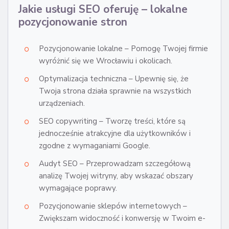
Jakie usługi SEO oferuję – lokalne
pozycjonowanie stron
Pozycjonowanie lokalne – Pomogę Twojej firmie
wyróżnić się we Wrocławiu i okolicach.
Optymalizacja techniczna – Upewnię się, że
Twoja strona działa sprawnie na wszystkich
urządzeniach.
SEO copywriting – Tworzę treści, które są
jednocześnie atrakcyjne dla użytkowników i
zgodne z wymaganiami Google.
Audyt SEO – Przeprowadzam szczegółową
analizę Twojej witryny, aby wskazać obszary
wymagające poprawy.
Pozycjonowanie sklepów internetowych –
Zwiększam widoczność i konwersję w Twoim e-