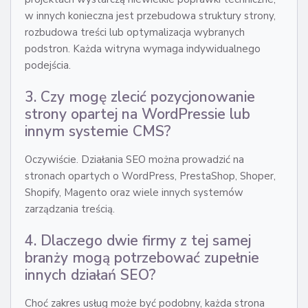
w innych konieczna jest przebudowa struktury strony,
rozbudowa treści lub optymalizacja wybranych
podstron. Każda witryna wymaga indywidualnego
podejścia.
3. Czy mogę zlecić pozycjonowanie
strony opartej na WordPressie lub
innym systemie CMS?
Oczywiście. Działania SEO można prowadzić na
stronach opartych o WordPress, PrestaShop, Shoper,
Shopify, Magento oraz wiele innych systemów
zarządzania treścią.
4. Dlaczego dwie firmy z tej samej
branży mogą potrzebować zupełnie
innych działań SEO?
Choć zakres usług może być podobny, każda strona