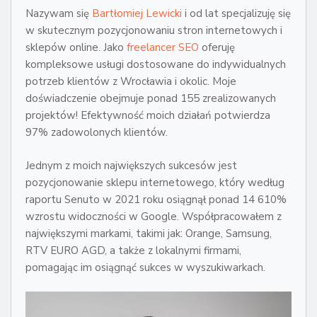
Nazywam się
Bartłomiej Lewicki
i od lat specjalizuję się
w skutecznym pozycjonowaniu stron internetowych i
sklepów online. Jako
freelancer SEO
oferuję
kompleksowe usługi dostosowane do indywidualnych
potrzeb klientów z Wrocławia i okolic. Moje
doświadczenie obejmuje ponad 155 zrealizowanych
projektów! Efektywność moich działań potwierdza
97% zadowolonych klientów.
Jednym z moich największych sukcesów jest
pozycjonowanie sklepu internetowego, który według
raportu Senuto w 2021 roku osiągnął ponad 14 610%
wzrostu widoczności w Google. Współpracowałem z
największymi markami, takimi jak: Orange, Samsung,
RTV EURO AGD, a także z lokalnymi firmami,
pomagając im osiągnąć sukces w wyszukiwarkach.