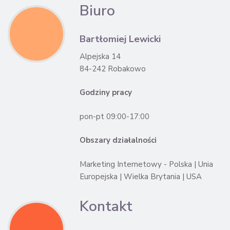
Biuro
Bartłomiej Lewicki
Alpejska 14
84-242 Robakowo
Godziny pracy
pon-pt 09:00-17:00
Obszary działalności
Marketing Internetowy - Polska | Unia
Europejska | Wielka Brytania | USA
Kontakt