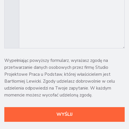
Wypełniając powyższy formularz, wyrażasz zgodę na
przetwarzanie danych osobowych przez firmę Studio
Projektowe Praca u Podstaw, której właścicielem jest
Bartłomiej Lewicki. Zgody udzielasz dobrowolnie w celu
udzielenia odpowiedzi na Twoje zapytanie. W każdym
momencie możesz wycofać udzieloną zgodę.