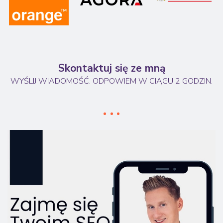
Skontaktuj się ze mną
WYŚLIJ WIADOMOŚĆ. ODPOWIEM W CIĄGU 2 GODZIN.