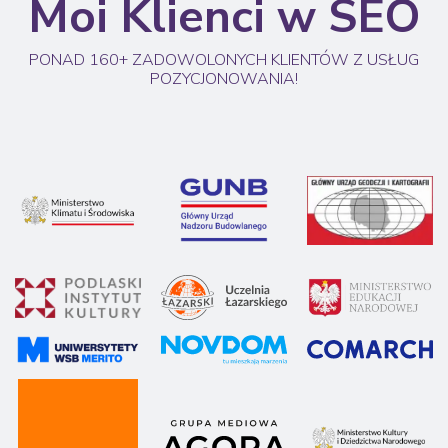
Moi Klienci w SEO
PONAD 160+ ZADOWOLONYCH KLIENTÓW Z USŁUG
POZYCJONOWANIA!