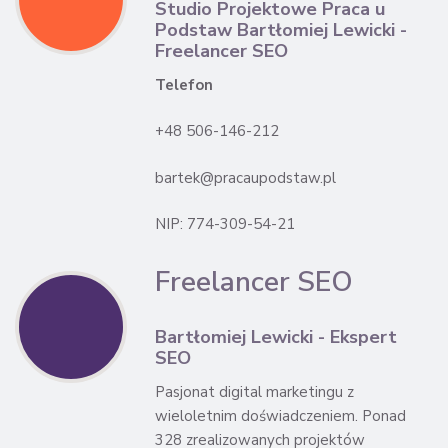
Studio Projektowe Praca u
Podstaw Bartłomiej Lewicki -
Freelancer SEO
Telefon
+48 506-146-212
bartek@pracaupodstaw.pl
NIP: 774-309-54-21
Freelancer SEO
Bartłomiej Lewicki - Ekspert
SEO
Pasjonat digital marketingu z
wieloletnim doświadczeniem. Ponad
328 zrealizowanych projektów