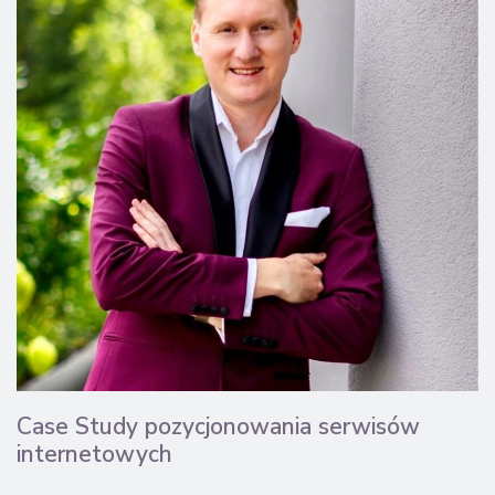
Case Study pozycjonowania serwisów
internetowych