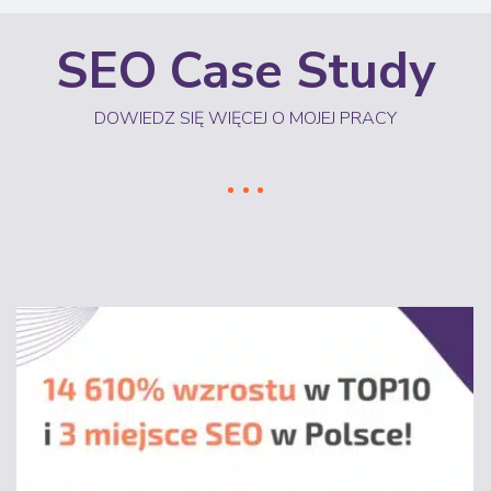
SEO Case Study
DOWIEDZ SIĘ WIĘCEJ O MOJEJ PRACY