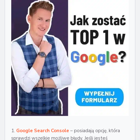
1.
Google Search Console
– posiadają opcję, która
sprawdzi wszelkie możliwe błędy. Jeśli jesteś