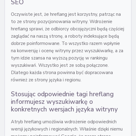
SEO
Oczywiste jest, że hreflang jest korzystny, patrząc na
to ze strony pozycjonowania witryny. Wdrożenie
hreflang sprawi, że odbiorcy obcojęzyczni będą częściej
zaglądać na naszą stronę, a roboty indeksujące będą
dobrze poinformowane. To wszystko razem wpłynie
na konwersję i ocenę witryny przez wyszukiwarkę, a za
tym idzie szansa na wyższą pozycję w rankingu
wyszukiwań. Wszystko jest ze sobą połączone.
Dlatego każda strona powinna być dopracowana
również ze strony języka i regionu.
Stosując odpowiednie tagi hreflang
informujesz wyszukiwarkę o
konkretnych wersjach języka witryny
Atryb hreflang umożliwia wdrożenie odpowiednich
wersji językowych i regionalnych. Właśnie dzięki niemu