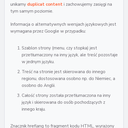
unikamy
duplicat content
i zachowujemy zasięgi na
tym samym poziomie.
Informacja o alternatywnych wersjach językowych jest
wymagana przez Google w przypadku:
Szablon strony (menu, czy stopka) jest
przetłumaczony na inny język, ale treść pozostaje
w jednym języku.
Treść na stronie jest skierowana do innego
regionu, dostosowana osobno np. do Niemiec, a
osobno do Anglii.
Całość strony została przetłumaczona na inny
język i skierowana do osób pochodzących z
innego kraju.
Znacznik hreflang to fragment kodu HTML, wyrażony