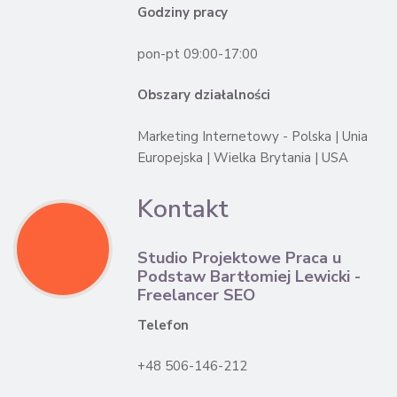
Godziny pracy
pon-pt 09:00-17:00
Obszary działalności
Marketing Internetowy - Polska | Unia
Europejska | Wielka Brytania | USA
Kontakt
Studio Projektowe Praca u
Podstaw Bartłomiej Lewicki -
Freelancer SEO
Telefon
+48 506-146-212