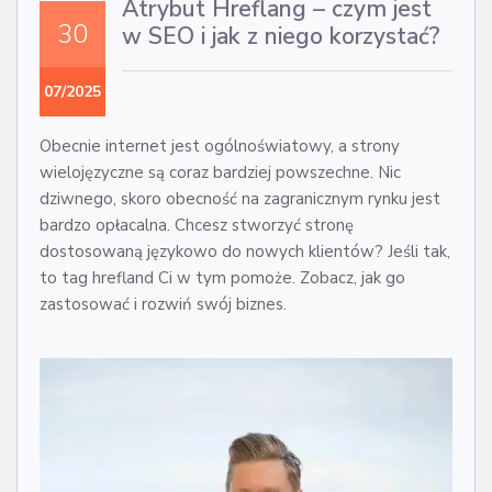
Atrybut Hreflang – czym jest
30
w SEO i jak z niego korzystać?
07/2025
Obecnie internet jest ogólnoświatowy, a strony
wielojęzyczne są coraz bardziej powszechne. Nic
dziwnego, skoro obecność na zagranicznym rynku jest
bardzo opłacalna. Chcesz stworzyć stronę
dostosowaną językowo do nowych klientów? Jeśli tak,
to tag hrefland Ci w tym pomoże. Zobacz, jak go
zastosować i rozwiń swój biznes.