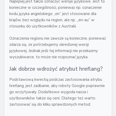
Najlepiej jest także oznaczyć wersje językowe. Jest to
konieczne w szczególności, ponieważ np. oznaczenie
kodu języka angielskiego „en” jest stosowane dla
krajów, bez względu na region, ale np. „en-au” w
stosunku do użytkowników z Australii.
Oznaczenia regionu nie zawsze są konieczne, ponieważ
zdarza się, że potrzebujemy określonej wersji
językowej. Jednak jeśli tej informacji nie przekażmy
wyszukiwarce, to może nie rozpoznać języka.
Jak dobrze wdrożyć atrybut hreflang?
Podstawową kwestią podczas zastosowania atrybu
hreflang, jest zadbanie, aby roboty Google poprawnie
go wczytywały. Dodatkowo wygoda nasza i
użytkowników także się ceni. Dlatego też warto
zastosować się do kilku sprawdzonych metod: