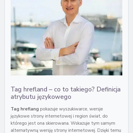
Tag hrefland – co to takiego? Definicja
atrybutu językowego
Tag hreflang
pokazuje wyszukiwarce, wersje
językowe strony internetowej i region świat, do
którego jest ona skierowana. Wskazuje tym samym
alternatywną wersję strony internetowej. Dzięki temu