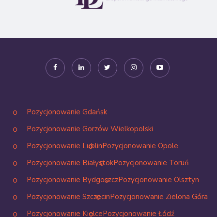
Pozycjonowanie Gdańsk
Pozycjonowanie Gorzów Wielkopolski
Pozycjonowanie Lublin
Pozycjonowanie Opole
Pozycjonowanie Białystok
Pozycjonowanie Toruń
Pozycjonowanie Bydgoszcz
Pozycjonowanie Olsztyn
Pozycjonowanie Szczecin
Pozycjonowanie Zielona Góra
Pozycjonowanie Kielce
Pozycjonowanie Łódź