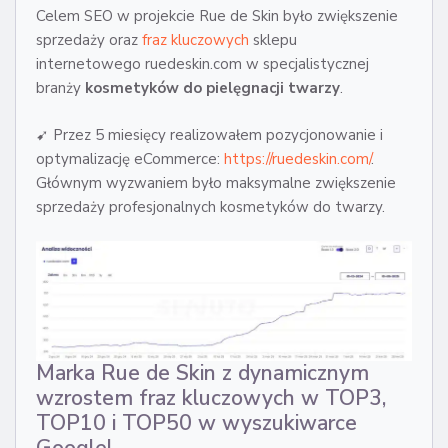
Celem SEO w projekcie Rue de Skin było zwiększenie
sprzedaży oraz
fraz kluczowych
sklepu
internetowego ruedeskin.com w specjalistycznej
branży
kosmetyków do pielęgnacji twarzy
.
➹ Przez 5 miesięcy realizowałem pozycjonowanie i
optymalizację eCommerce:
https://ruedeskin.com/
.
Głównym wyzwaniem było maksymalne zwiększenie
sprzedaży profesjonalnych kosmetyków do twarzy.
Marka Rue de Skin z dynamicznym
wzrostem fraz kluczowych w TOP3,
TOP10 i TOP50 w wyszukiwarce