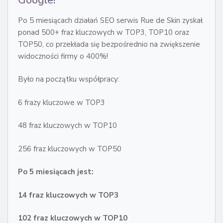
Google!
Po 5 miesiącach działań SEO serwis Rue de Skin zyskał
ponad 500+ fraz kluczowych w TOP3, TOP10 oraz
TOP50, co przekłada się bezpośrednio na zwiększenie
widoczności firmy o 400%!
Było na początku współpracy:
6 frazy kluczowe w TOP3
48 fraz kluczowych w TOP10
256 fraz kluczowych w TOP50
Po 5 miesiącach jest:
14 fraz kluczowych w TOP3
102 fraz kluczowych w TOP10