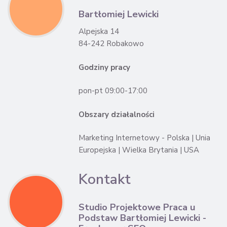
Bartłomiej Lewicki
Alpejska 14
84-242 Robakowo
Godziny pracy
pon-pt 09:00-17:00
Obszary działalności
Marketing Internetowy - Polska | Unia
Europejska | Wielka Brytania | USA
Kontakt
Studio Projektowe Praca u
Podstaw Bartłomiej Lewicki -