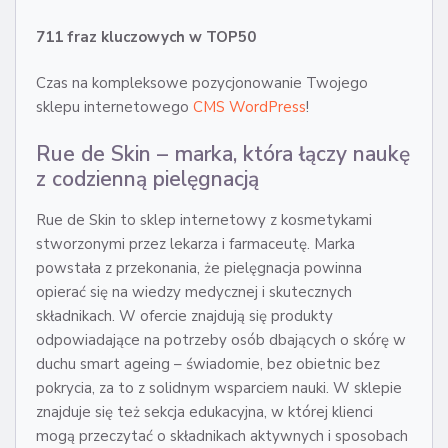
711 fraz kluczowych w TOP50
Czas na kompleksowe pozycjonowanie Twojego
sklepu internetowego
CMS WordPress
!
Rue de Skin – marka, która łączy naukę
z codzienną pielęgnacją
Rue de Skin to sklep internetowy z kosmetykami
stworzonymi przez lekarza i farmaceutę. Marka
powstała z przekonania, że pielęgnacja powinna
opierać się na wiedzy medycznej i skutecznych
składnikach. W ofercie znajdują się produkty
odpowiadające na potrzeby osób dbających o skórę w
duchu smart ageing – świadomie, bez obietnic bez
pokrycia, za to z solidnym wsparciem nauki. W sklepie
znajduje się też sekcja edukacyjna, w której klienci
mogą przeczytać o składnikach aktywnych i sposobach