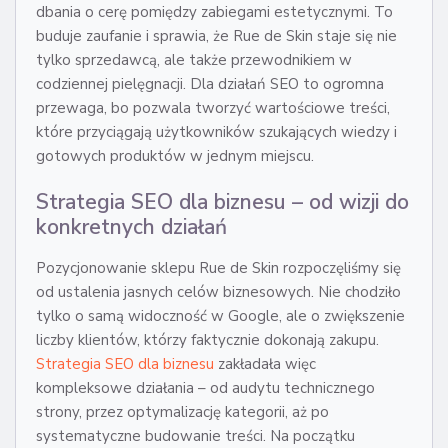
dbania o cerę pomiędzy zabiegami estetycznymi. To
buduje zaufanie i sprawia, że Rue de Skin staje się nie
tylko sprzedawcą, ale także przewodnikiem w
codziennej pielęgnacji. Dla działań SEO to ogromna
przewaga, bo pozwala tworzyć wartościowe treści,
które przyciągają użytkowników szukających wiedzy i
gotowych produktów w jednym miejscu.
Strategia SEO dla biznesu – od wizji do
konkretnych działań
Pozycjonowanie sklepu Rue de Skin rozpoczęliśmy się
od ustalenia jasnych celów biznesowych. Nie chodziło
tylko o samą widoczność w Google, ale o zwiększenie
liczby klientów, którzy faktycznie dokonają zakupu.
Strategia SEO dla biznesu
zakładała więc
kompleksowe działania – od audytu technicznego
strony, przez optymalizację kategorii, aż po
systematyczne budowanie treści. Na początku