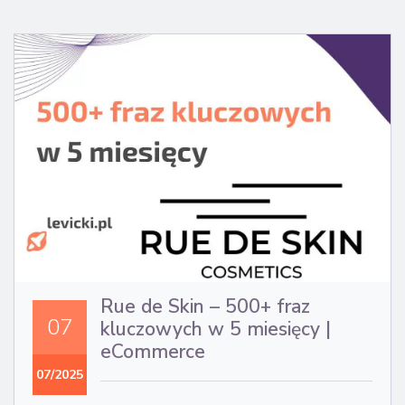
Rue de Skin – 500+ fraz
07
kluczowych w 5 miesięcy |
eCommerce
07/2025