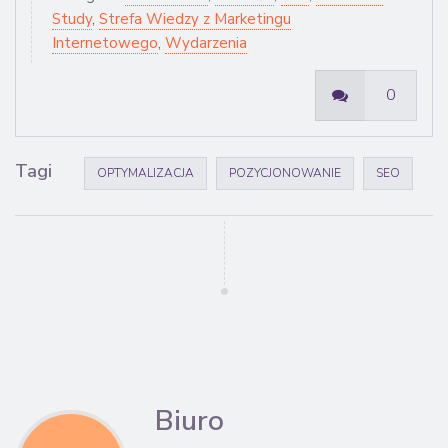
Study
,
Strefa Wiedzy z Marketingu
Internetowego
,
Wydarzenia
0
Tagi
OPTYMALIZACJA
POZYCJONOWANIE
SEO
Biuro