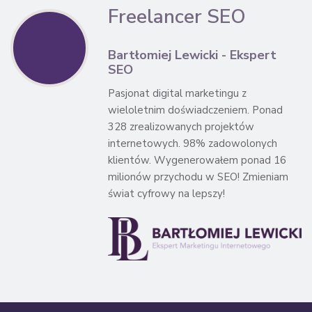
Freelancer SEO
Bartłomiej Lewicki - Ekspert
SEO
Pasjonat digital marketingu z
wieloletnim doświadczeniem. Ponad
328 zrealizowanych projektów
internetowych. 98% zadowolonych
klientów. Wygenerowałem ponad 16
milionów przychodu w SEO! Zmieniam
świat cyfrowy na lepszy!