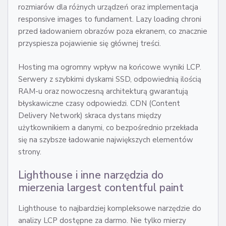
rozmiarów dla różnych urządzeń oraz implementacja
responsive images to fundament. Lazy loading chroni
przed ładowaniem obrazów poza ekranem, co znacznie
przyspiesza pojawienie się głównej treści.
Hosting ma ogromny wpływ na końcowe wyniki LCP.
Serwery z szybkimi dyskami SSD, odpowiednią ilością
RAM-u oraz nowoczesną architekturą gwarantują
błyskawiczne czasy odpowiedzi. CDN (Content
Delivery Network) skraca dystans między
użytkownikiem a danymi, co bezpośrednio przekłada
się na szybsze ładowanie największych elementów
strony.
Lighthouse i inne narzędzia do
mierzenia largest contentful paint
Lighthouse to najbardziej kompleksowe narzędzie do
analizy LCP dostępne za darmo. Nie tylko mierzy