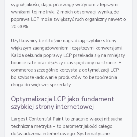
sygnał jakości, dając przewagę witrynom z lepszymi
wynikami tej metryki. Z moich obserwacji wynika, że
poprawa LCP może zwiększyć ruch organiczny nawet o
20-30%.
Użytkownicy bezlitośnie nagradzają szybkie strony
większym zaangażowaniem i częstszymi konwersjami.
Każda sekunda poprawy LCP przekłada się na mniejszy
bounce rate oraz dłuższy czas spędzony na stronie. E-
commerce szczególnie korzysta z optymalizacji LCP,
bo szybsze ładowanie produktów to bezpośrednia
droga do większej sprzedaży.
Optymalizacja LCP jako fundament
szybkiej strony internetowej
Largest Contentful Paint to znacznie więcej niż sucha
techniczna metryka – to barometr jakości całego
doświadczenia internetowego. Systematyczne