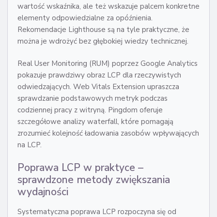
wartość wskaźnika, ale też wskazuje palcem konkretne
elementy odpowiedzialne za opóźnienia.
Rekomendacje Lighthouse są na tyle praktyczne, że
można je wdrożyć bez głębokiej wiedzy technicznej.
Real User Monitoring (RUM) poprzez Google Analytics
pokazuje prawdziwy obraz LCP dla rzeczywistych
odwiedzających. Web Vitals Extension upraszcza
sprawdzanie podstawowych metryk podczas
codziennej pracy z witryną. Pingdom oferuje
szczegółowe analizy waterfall, które pomagają
zrozumieć kolejność ładowania zasobów wpływających
na LCP.
Poprawa LCP w praktyce –
sprawdzone metody zwiększania
wydajności
Systematyczna poprawa LCP rozpoczyna się od