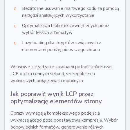
Bezlitosne usuwanie martwego kodu za pomocą
narzędzi analizujących wykorzystanie
Optymalizacja bibliotek zewnętrznych przez
wybór lekkich alternatyw
Lazy loading dla skryptów związanych z
elementami poniżej pierwszego ekranu
Właściwe zarządzanie zasobami potrafi skrócić czas
LCP o kilka cennych sekund, szczególnie na
wolniejszych połączeniach mobilnych.
Jak poprawić wynik LCP przez
optymalizację elementów strony
Obrazy wymagają kompleksowego podejścia
wykraczającego poza podstawową kompresję. Wybór
odpowiednich formatów, generowanie różnych