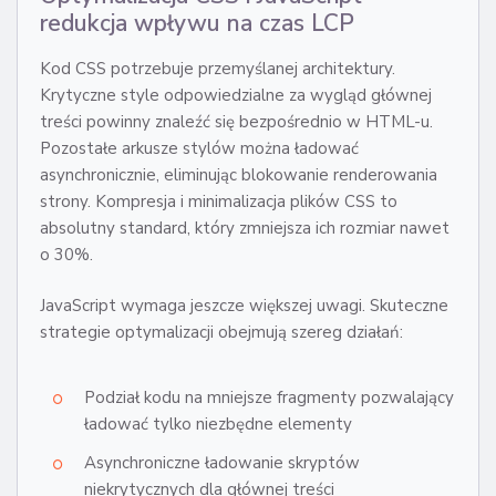
redukcja wpływu na czas LCP
Kod CSS potrzebuje przemyślanej architektury.
Krytyczne style odpowiedzialne za wygląd głównej
treści powinny znaleźć się bezpośrednio w HTML-u.
Pozostałe arkusze stylów można ładować
asynchronicznie, eliminując blokowanie renderowania
strony. Kompresja i minimalizacja plików CSS to
absolutny standard, który zmniejsza ich rozmiar nawet
o 30%.
JavaScript wymaga jeszcze większej uwagi. Skuteczne
strategie optymalizacji obejmują szereg działań:
Podział kodu na mniejsze fragmenty pozwalający
ładować tylko niezbędne elementy
Asynchroniczne ładowanie skryptów
niekrytycznych dla głównej treści