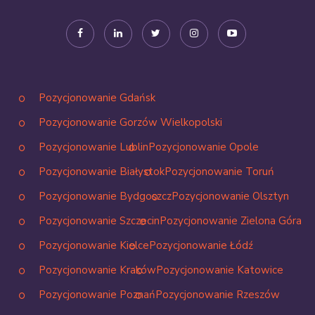
Pozycjonowanie Gdańsk
Pozycjonowanie Gorzów Wielkopolski
Pozycjonowanie Lublin
Pozycjonowanie Opole
Pozycjonowanie Białystok
Pozycjonowanie Toruń
Pozycjonowanie Bydgoszcz
Pozycjonowanie Olsztyn
Pozycjonowanie Szczecin
Pozycjonowanie Zielona Góra
Pozycjonowanie Kielce
Pozycjonowanie Łódź
Pozycjonowanie Kraków
Pozycjonowanie Katowice
Pozycjonowanie Poznań
Pozycjonowanie Rzeszów