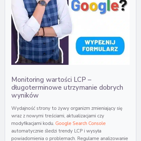
Monitoring wartości LCP –
długoterminowe utrzymanie dobrych
wyników
Wydajność strony to żywy organizm zmieniający się
wraz z nowymi treściami, aktualizacjami czy
modyfikacjami kodu.
Google Search Console
automatycznie śledzi trendy LCP i wysyła
powiadomienia o problemach. Regularne analizowanie