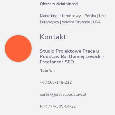
Obszary działalności
Marketing Internetowy - Polska | Unia
Europejska | Wielka Brytania | USA
Kontakt
Studio Projektowe Praca u
Podstaw Bartłomiej Lewicki -
Freelancer SEO
Telefon
+48 506-146-212
bartek@pracaupodstaw.pl
NIP: 774-309-54-21