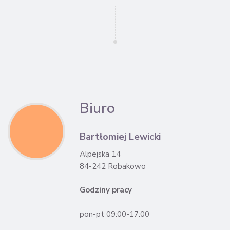
Biuro
Bartłomiej Lewicki
Alpejska 14
84-242 Robakowo
Godziny pracy
pon-pt 09:00-17:00