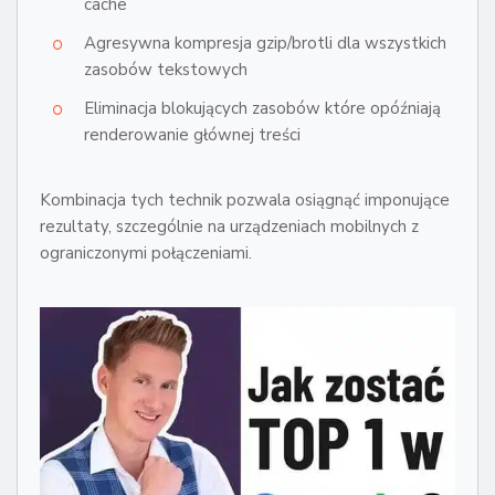
cache
Agresywna kompresja gzip/brotli dla wszystkich
zasobów tekstowych
Eliminacja blokujących zasobów które opóźniają
renderowanie głównej treści
Kombinacja tych technik pozwala osiągnąć imponujące
rezultaty, szczególnie na urządzeniach mobilnych z
ograniczonymi połączeniami.