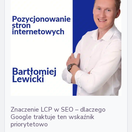
Znaczenie LCP w SEO – dlaczego
Google traktuje ten wskaźnik
priorytetowo