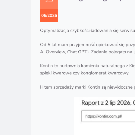
06/2026
Optymalizacja szybkości ładowania się serwis
Od 5 lat mam przyjemność opiekować się pozy
AI Overview, Chat GPT). Zadanie polegało na
Kontin to hurtownia kamienia naturalnego z Kie
spieki kwarowe czy konglomerat kwarcowy.
Hitem sprzedaży marki Kontin są niewidoczne 