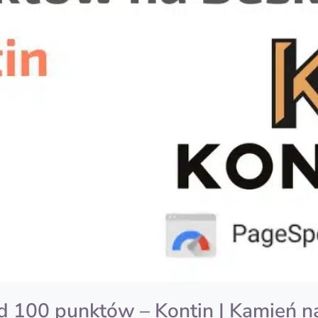
 100 punktów – Kontin | Kamień n