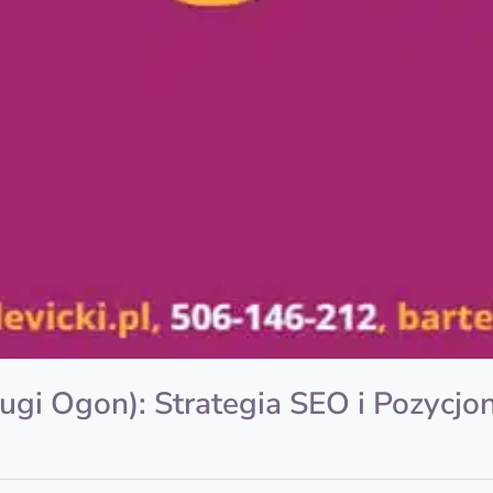
ługi Ogon): Strategia SEO i Pozycj