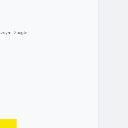
ycznymi Google