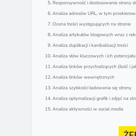
Responsywność i dostosowanie strony d
Analiza adresów URL, w tym przekiero
Ocena treści występujących na stronie
Analiza artykułów blogowych wraz z rek
Analiza duplikacji i kanibalizacji treści
Analiza słów kluczowych i ich potencjału
Analiza linków przychodzących (ilość i 
Analiza linków wewnętrznych
Analiza szybkości ładowania się strony
Analiza optymalizacji grafik i zdjęć na str
Analiza aktywności w social media