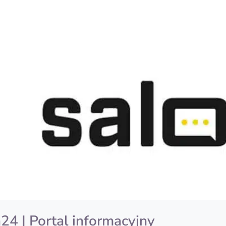
24 | Portal informacyjny