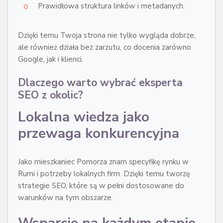
Prawidłowa struktura linków i metadanych.
Dzięki temu Twoja strona nie tylko wygląda dobrze,
ale również działa bez zarzutu, co docenia zarówno
Google, jak i klienci.
Dlaczego warto wybrać eksperta
SEO z okolic?
Lokalna wiedza jako
przewaga konkurencyjna
Jako mieszkaniec Pomorza znam specyfikę rynku w
Rumi i potrzeby lokalnych firm. Dzięki temu tworzę
strategie SEO, które są w pełni dostosowane do
warunków na tym obszarze.
Wsparcie na każdym etapie