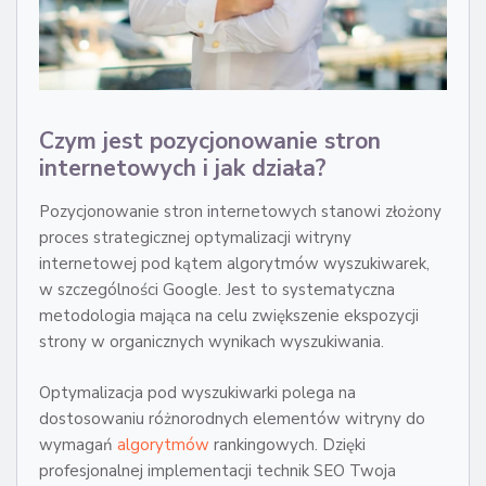
Czym jest pozycjonowanie stron
internetowych i jak działa?
Pozycjonowanie stron internetowych stanowi złożony
proces strategicznej optymalizacji witryny
internetowej pod kątem algorytmów wyszukiwarek,
w szczególności Google. Jest to systematyczna
metodologia mająca na celu zwiększenie ekspozycji
strony w organicznych wynikach wyszukiwania.
Optymalizacja pod wyszukiwarki polega na
dostosowaniu różnorodnych elementów witryny do
wymagań
algorytmów
rankingowych. Dzięki
profesjonalnej implementacji technik SEO Twoja