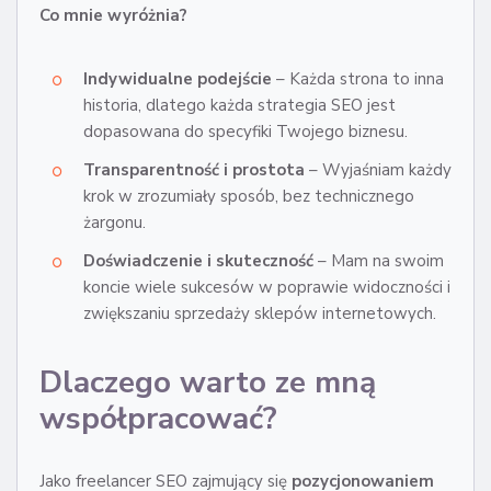
Co mnie wyróżnia?
Indywidualne podejście
– Każda strona to inna
historia, dlatego każda strategia SEO jest
dopasowana do specyfiki Twojego biznesu.
Transparentność i prostota
– Wyjaśniam każdy
krok w zrozumiały sposób, bez technicznego
żargonu.
Doświadczenie i skuteczność
– Mam na swoim
koncie wiele sukcesów w poprawie widoczności i
zwiększaniu sprzedaży sklepów internetowych.
Dlaczego warto ze mną
współpracować?
Jako freelancer SEO zajmujący się
pozycjonowaniem