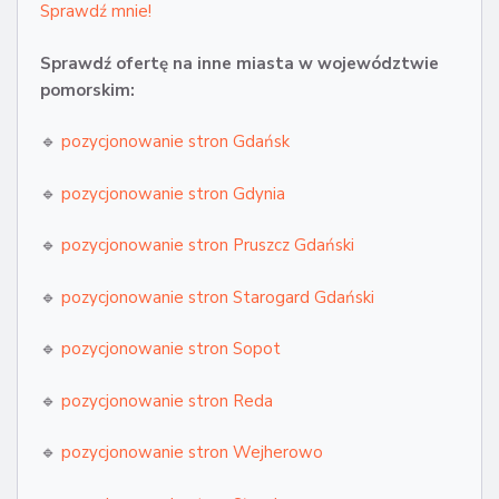
Sprawdź mnie!
Sprawdź ofertę na inne miasta w województwie
pomorskim:
🔹
pozycjonowanie stron Gdańsk
🔹
pozycjonowanie stron Gdynia
🔹
pozycjonowanie stron Pruszcz Gdański
🔹
pozycjonowanie stron Starogard Gdański
🔹
pozycjonowanie stron Sopot
🔹
pozycjonowanie stron Reda
🔹
pozycjonowanie stron Wejherowo