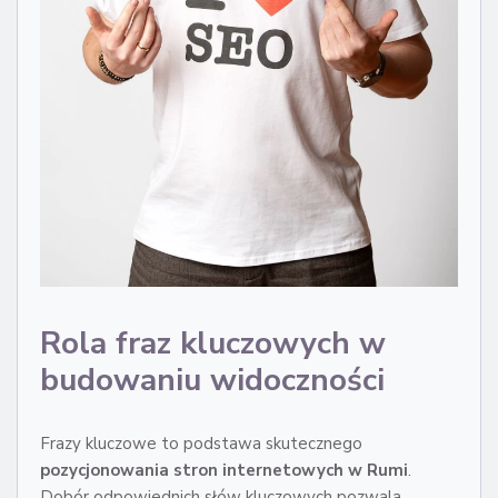
Rola fraz kluczowych w
budowaniu widoczności
Frazy kluczowe to podstawa skutecznego
pozycjonowania stron internetowych w Rumi
.
Dobór odpowiednich słów kluczowych pozwala