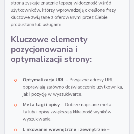
strona zyskuje znacznie lepszą widoczność wśród
użytkowników, którzy wprowadzają określone frazy
kluczowe związane z oferowanymi przez Ciebie
produktami lub usługami.
Kluczowe elementy
pozycjonowania i
optymalizacji strony:
Optymalizacja URL
– Przyjazne adresy URL
poprawiają zarówno doświadczenie użytkownika,
jak i pozycję w wyszukiwarce.
Meta tagi i opisy
– Dobrze napisane meta
tytuły i opisy zwiększają klikalność wyników
wyszukiwania.
Linkowanie wewnętrzne i zewnętrzne
–