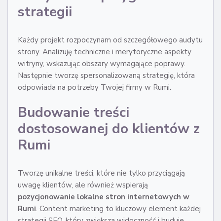
strategii
Każdy projekt rozpoczynam od szczegółowego audytu
strony. Analizuję techniczne i merytoryczne aspekty
witryny, wskazując obszary wymagające poprawy.
Następnie tworzę spersonalizowaną strategię, która
odpowiada na potrzeby Twojej firmy w Rumi.
Budowanie treści
dostosowanej do klientów z
Rumi
Tworzę unikalne treści, które nie tylko przyciągają
uwagę klientów, ale również wspierają
pozycjonowanie lokalne stron internetowych w
Rumi
. Content marketing to kluczowy element każdej
strategii SEO, który zwiększa widoczność i buduje