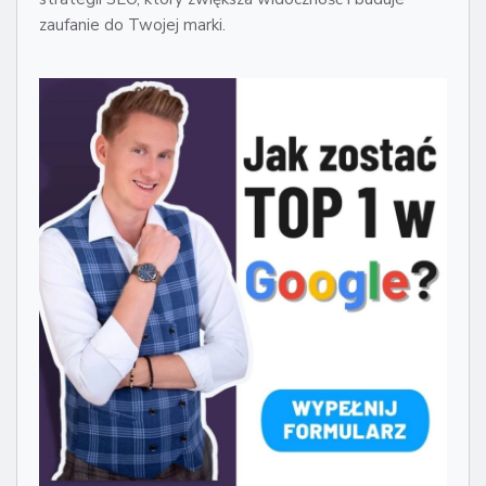
zaufanie do Twojej marki.