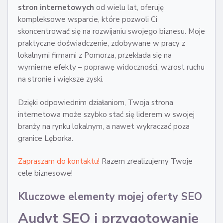
stron internetowych
od wielu lat, oferuję
kompleksowe wsparcie, które pozwoli Ci
skoncentrować się na rozwijaniu swojego biznesu. Moje
praktyczne doświadczenie, zdobywane w pracy z
lokalnymi firmami z Pomorza, przekłada się na
wymierne efekty – poprawę widoczności, wzrost ruchu
na stronie i większe zyski.
Dzięki odpowiednim działaniom, Twoja strona
internetowa może szybko stać się liderem w swojej
branży na rynku lokalnym, a nawet wykraczać poza
granice Lęborka.
Zapraszam do kontaktu!
Razem zrealizujemy Twoje
cele biznesowe!
Kluczowe elementy mojej oferty SEO
Audyt SEO i przygotowanie