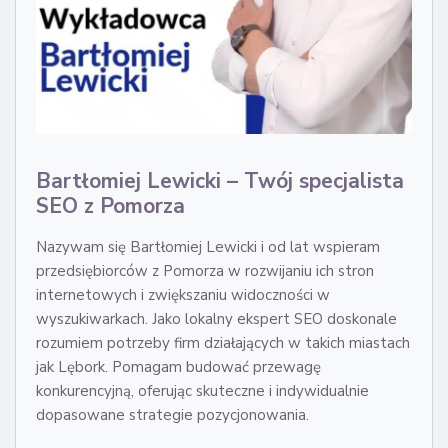
Bartłomiej Lewicki – Twój specjalista
SEO z Pomorza
Nazywam się Bartłomiej Lewicki i od lat wspieram
przedsiębiorców z Pomorza w rozwijaniu ich stron
internetowych i zwiększaniu widoczności w
wyszukiwarkach. Jako lokalny ekspert SEO doskonale
rozumiem potrzeby firm działających w takich miastach
jak Lębork. Pomagam budować przewagę
konkurencyjną, oferując skuteczne i indywidualnie
dopasowane strategie pozycjonowania.