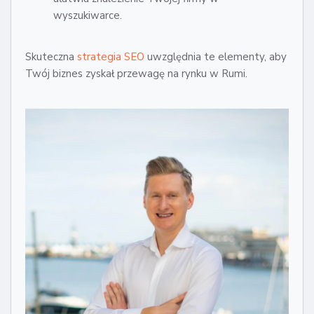
wyszukiwarce.
Skuteczna
strategia SEO
uwzględnia te elementy, aby
Twój biznes zyskał przewagę na rynku w Rumi.