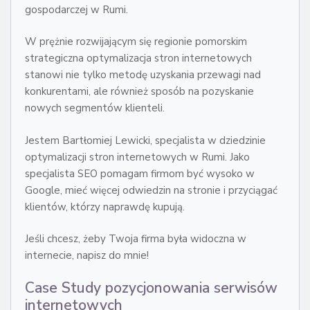
gospodarczej w Rumi.
W prężnie rozwijającym się regionie pomorskim
strategiczna optymalizacja stron internetowych
stanowi nie tylko metodę uzyskania przewagi nad
konkurentami, ale również sposób na pozyskanie
nowych segmentów klienteli.
Jestem Bartłomiej Lewicki, specjalista w dziedzinie
optymalizacji stron internetowych w Rumi. Jako
specjalista SEO pomagam firmom być wysoko w
Google, mieć więcej odwiedzin na stronie i przyciągać
klientów, którzy naprawdę kupują.
Jeśli chcesz, żeby Twoja firma była widoczna w
internecie, napisz do mnie!
Case Study pozycjonowania serwisów
internetowych