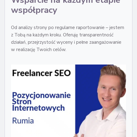
współpracy
Od analizy strony po regularne raportowanie – jestem
z Tobą na każdym kroku. Oferuję transparentność
działań, przejrzystość wyceny i pełne zaangażowanie
w realizację Twoich celów.