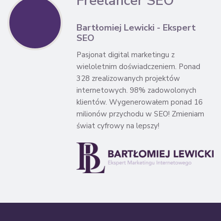
Freelancer SEO
Bartłomiej Lewicki - Ekspert
SEO
Pasjonat digital marketingu z
wieloletnim doświadczeniem. Ponad
328 zrealizowanych projektów
internetowych. 98% zadowolonych
klientów. Wygenerowałem ponad 16
milionów przychodu w SEO! Zmieniam
świat cyfrowy na lepszy!