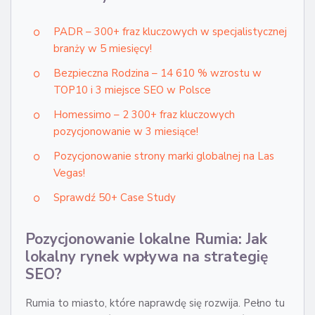
PADR – 300+ fraz kluczowych w specjalistycznej
branży w 5 miesięcy!
Bezpieczna Rodzina – 14 610 % wzrostu w
TOP10 i 3 miejsce SEO w Polsce
Homessimo – 2 300+ fraz kluczowych
pozycjonowanie w 3 miesiące!
Pozycjonowanie strony marki globalnej na Las
Vegas!
Sprawdź 50+ Case Study
Pozycjonowanie lokalne Rumia: Jak
lokalny rynek wpływa na strategię
SEO?
Rumia to miasto, które naprawdę się rozwija. Pełno tu