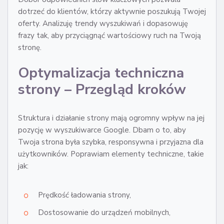
dotrzeć do klientów, którzy aktywnie poszukują Twojej
oferty. Analizuję trendy wyszukiwań i dopasowuję
frazy tak, aby przyciągnąć wartościowy ruch na Twoją
stronę.
Optymalizacja techniczna
strony – Przegląd kroków
Struktura i działanie strony mają ogromny wpływ na jej
pozycję w wyszukiwarce Google. Dbam o to, aby
Twoja strona była szybka, responsywna i przyjazna dla
użytkowników. Poprawiam elementy techniczne, takie
jak:
Prędkość ładowania strony,
Dostosowanie do urządzeń mobilnych,