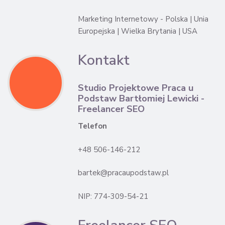
Marketing Internetowy - Polska | Unia
Europejska | Wielka Brytania | USA
Kontakt
Studio Projektowe Praca u
Podstaw Bartłomiej Lewicki -
Freelancer SEO
Telefon
+48 506-146-212
bartek@pracaupodstaw.pl
NIP: 774-309-54-21