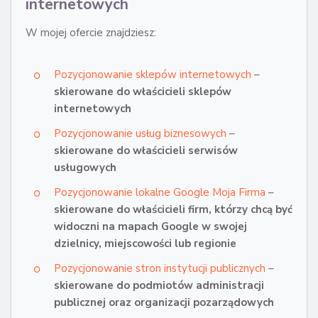
internetowych
W mojej ofercie znajdziesz:
Pozycjonowanie sklepów internetowych
–
skierowane do właścicieli sklepów
internetowych
Pozycjonowanie usług biznesowych
–
skierowane do właścicieli serwisów
usługowych
Pozycjonowanie lokalne Google Moja Firma
–
skierowane do właścicieli firm, którzy chcą być
widoczni na mapach Google w swojej
dzielnicy, miejscowości lub regionie
Pozycjonowanie stron instytucji publicznych
–
skierowane do podmiotów administracji
publicznej oraz organizacji pozarządowych