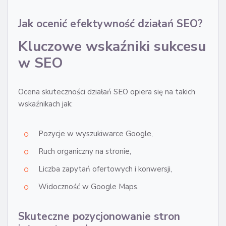
Jak ocenić efektywność działań SEO?
Kluczowe wskaźniki sukcesu
w SEO
Ocena skuteczności działań SEO opiera się na takich
wskaźnikach jak:
Pozycje w wyszukiwarce Google,
Ruch organiczny na stronie,
Liczba zapytań ofertowych i konwersji,
Widoczność w Google Maps.
Skuteczne pozycjonowanie stron