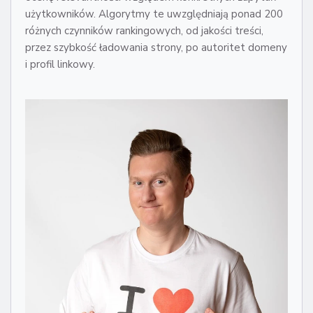
użytkowników. Algorytmy te uwzględniają ponad 200
różnych czynników rankingowych, od jakości treści,
przez szybkość ładowania strony, po autoritet domeny
i profil linkowy.