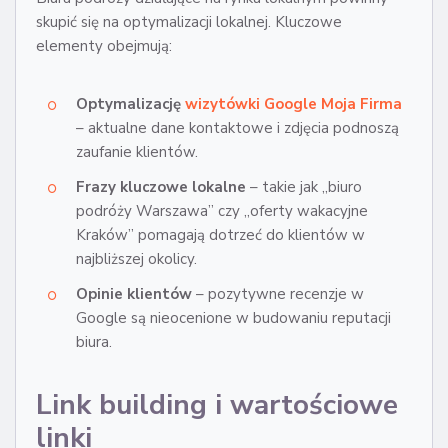
skupić się na optymalizacji lokalnej. Kluczowe
elementy obejmują:
Optymalizację
wizytówki Google Moja Firma
– aktualne dane kontaktowe i zdjęcia podnoszą
zaufanie klientów.
Frazy kluczowe lokalne
– takie jak „biuro
podróży Warszawa” czy „oferty wakacyjne
Kraków” pomagają dotrzeć do klientów w
najbliższej okolicy.
Opinie klientów
– pozytywne recenzje w
Google są nieocenione w budowaniu reputacji
biura.
Link building i wartościowe
linki