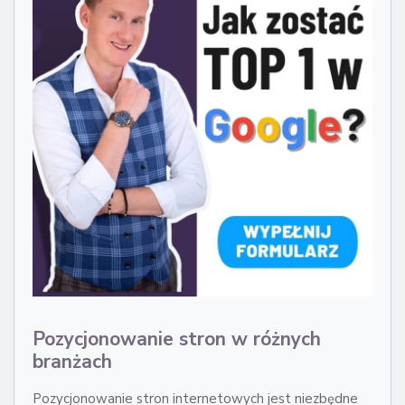
Pozycjonowanie stron w różnych
branżach
Pozycjonowanie stron internetowych jest niezbędne