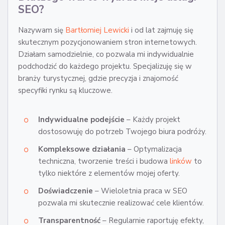
SEO?
Nazywam się
Bartłomiej Lewicki
i od lat zajmuję się
skutecznym pozycjonowaniem stron internetowych.
Działam samodzielnie, co pozwala mi indywidualnie
podchodzić do każdego projektu. Specjalizuję się w
branży turystycznej, gdzie precyzja i znajomość
specyfiki rynku są kluczowe.
Indywidualne podejście
– Każdy projekt
dostosowuję do potrzeb Twojego biura podróży.
Kompleksowe działania
– Optymalizacja
techniczna, tworzenie treści i budowa
linków
to
tylko niektóre z elementów mojej oferty.
Doświadczenie
– Wieloletnia praca w SEO
pozwala mi skutecznie realizować cele klientów.
Transparentność
– Regularnie raportuję efekty,