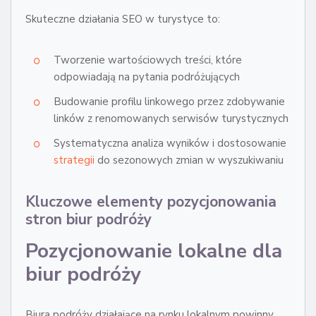
Skuteczne działania SEO w turystyce to:
Tworzenie wartościowych treści, które
odpowiadają na pytania podróżujących
Budowanie profilu linkowego przez zdobywanie
linków z renomowanych serwisów turystycznych
Systematyczna analiza wyników i dostosowanie
strategii
do sezonowych zmian w wyszukiwaniu
Kluczowe elementy pozycjonowania
stron biur podróży
Pozycjonowanie lokalne dla
biur podróży
Biura podróży działające na rynku lokalnym powinny