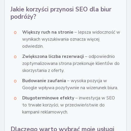
Jakie korzyści przynosi SEO dla biur
podróży?
Większy ruch na stronie
– lepsza widoczność w
wynikach wyszukiwania oznacza więcej
odwiedzin.
Zwiększona liczba rezerwacji
– odpowiednio
zoptymalizowana strona przekonuje klientów do
skorzystania z oferty.
Budowanie zaufania
– wysoka pozycja w
Google wpływa pozytywnie na wizerunek biura.
Długoterminowe efekty
– inwestycja w SEO
to trwałe korzyści, w przeciwieństwie do
kampanii reklamowych.
Dlaczego warto wybrać moje usługi