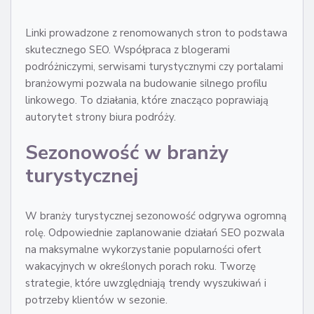
Linki prowadzone z renomowanych stron to podstawa
skutecznego SEO. Współpraca z blogerami
podróżniczymi, serwisami turystycznymi czy portalami
branżowymi pozwala na budowanie silnego profilu
linkowego. To działania, które znacząco poprawiają
autorytet strony biura podróży.
Sezonowość w branży
turystycznej
W branży turystycznej sezonowość odgrywa ogromną
rolę. Odpowiednie zaplanowanie działań SEO pozwala
na maksymalne wykorzystanie popularności ofert
wakacyjnych w określonych porach roku. Tworzę
strategie, które uwzględniają trendy wyszukiwań i
potrzeby klientów w sezonie.