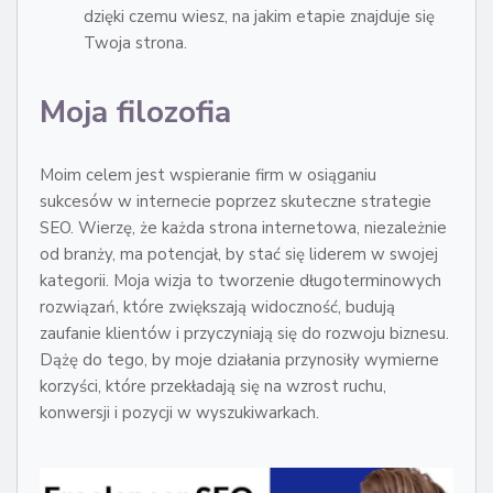
dzięki czemu wiesz, na jakim etapie znajduje się
Twoja strona.
Moja filozofia
Moim celem jest wspieranie firm w osiąganiu
sukcesów w internecie poprzez skuteczne strategie
SEO. Wierzę, że każda strona internetowa, niezależnie
od branży, ma potencjał, by stać się liderem w swojej
kategorii. Moja wizja to tworzenie długoterminowych
rozwiązań, które zwiększają widoczność, budują
zaufanie klientów i przyczyniają się do rozwoju biznesu.
Dążę do tego, by moje działania przynosiły wymierne
korzyści, które przekładają się na wzrost ruchu,
konwersji i pozycji w wyszukiwarkach.