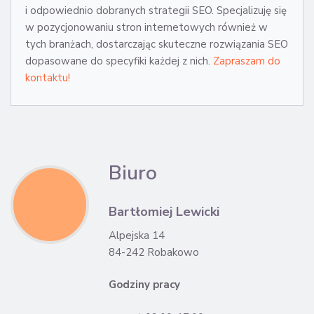
i odpowiednio dobranych strategii SEO. Specjalizuję się
w pozycjonowaniu stron internetowych również w
tych branżach, dostarczając skuteczne rozwiązania SEO
dopasowane do specyfiki każdej z nich.
Zapraszam do
kontaktu!
Biuro
Bartłomiej Lewicki
Alpejska 14
84-242 Robakowo
Godziny pracy