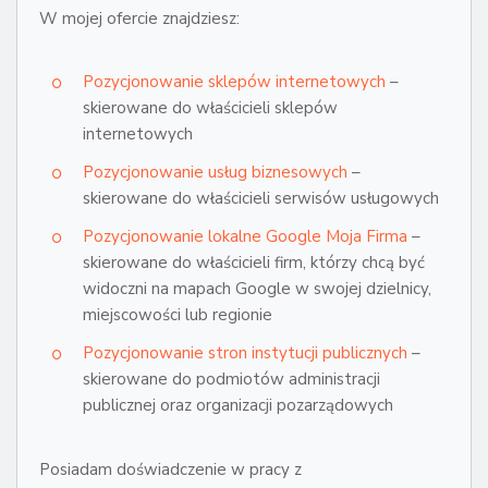
W mojej ofercie znajdziesz:
Pozycjonowanie sklepów internetowych
–
skierowane do właścicieli sklepów
internetowych
Pozycjonowanie usług biznesowych
–
skierowane do właścicieli serwisów usługowych
Pozycjonowanie lokalne Google Moja Firma
–
skierowane do właścicieli firm, którzy chcą być
widoczni na mapach Google w swojej dzielnicy,
miejscowości lub regionie
Pozycjonowanie stron instytucji publicznych
–
skierowane do podmiotów administracji
publicznej oraz organizacji pozarządowych
Posiadam doświadczenie w pracy z