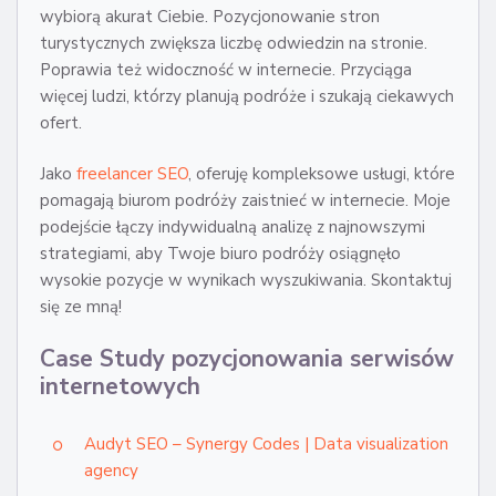
wybiorą akurat Ciebie. Pozycjonowanie stron
turystycznych zwiększa liczbę odwiedzin na stronie.
Poprawia też widoczność w internecie. Przyciąga
więcej ludzi, którzy planują podróże i szukają ciekawych
ofert.
Jako
freelancer SEO
, oferuję kompleksowe usługi, które
pomagają biurom podróży zaistnieć w internecie. Moje
podejście łączy indywidualną analizę z najnowszymi
strategiami, aby Twoje biuro podróży osiągnęło
wysokie pozycje w wynikach wyszukiwania. Skontaktuj
się ze mną!
Case Study pozycjonowania serwisów
internetowych
Audyt SEO – Synergy Codes | Data visualization
agency