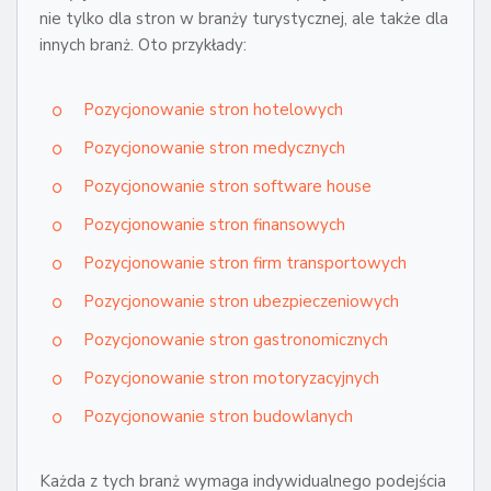
nie tylko dla stron w branży turystycznej, ale także dla
innych branż. Oto przykłady:
Pozycjonowanie stron hotelowych
Pozycjonowanie stron medycznych
Pozycjonowanie stron software house
Pozycjonowanie stron finansowych
Pozycjonowanie stron firm transportowych
Pozycjonowanie stron ubezpieczeniowych
Pozycjonowanie stron gastronomicznych
Pozycjonowanie stron motoryzacyjnych
Pozycjonowanie stron budowlanych
Każda z tych branż wymaga indywidualnego podejścia