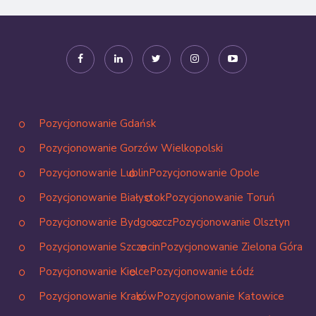
Pozycjonowanie Gdańsk
Pozycjonowanie Gorzów Wielkopolski
Pozycjonowanie Lublin
Pozycjonowanie Opole
Pozycjonowanie Białystok
Pozycjonowanie Toruń
Pozycjonowanie Bydgoszcz
Pozycjonowanie Olsztyn
Pozycjonowanie Szczecin
Pozycjonowanie Zielona Góra
Pozycjonowanie Kielce
Pozycjonowanie Łódź
Pozycjonowanie Kraków
Pozycjonowanie Katowice