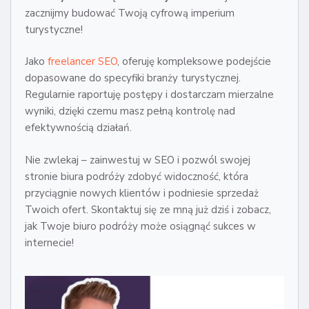
zacznijmy budować Twoją cyfrową imperium
turystyczne!
Jako
freelancer SEO
, oferuję kompleksowe podejście
dopasowane do specyfiki branży turystycznej.
Regularnie raportuję postępy i dostarczam mierzalne
wyniki, dzięki czemu masz pełną kontrolę nad
efektywnością działań.
Nie zwlekaj – zainwestuj w SEO i pozwól swojej
stronie biura podróży zdobyć widoczność, która
przyciągnie nowych klientów i podniesie sprzedaż
Twoich ofert. Skontaktuj się ze mną już dziś i zobacz,
jak Twoje biuro podróży może osiągnąć sukces w
internecie!