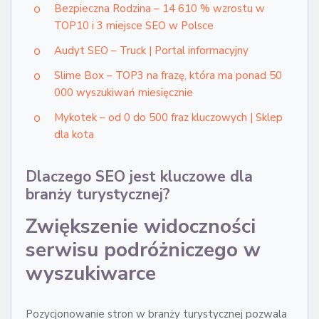
Bezpieczna Rodzina – 14 610 % wzrostu w
TOP10 i 3 miejsce SEO w Polsce
Audyt SEO – Truck | Portal informacyjny
Slime Box – TOP3 na frazę, która ma ponad 50
000 wyszukiwań miesięcznie
Mykotek – od 0 do 500 fraz kluczowych | Sklep
dla kota
Dlaczego SEO jest kluczowe dla
branży turystycznej?
Zwiększenie widoczności
serwisu podróżniczego w
wyszukiwarce
Pozycjonowanie stron w branży turystycznej pozwala