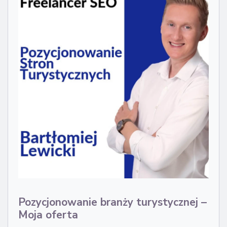
Pozycjonowanie branży turystycznej –
Moja oferta