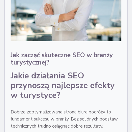
Jak zacząć skuteczne SEO w branży
turystycznej?
Jakie działania SEO
przynoszą najlepsze efekty
w turystyce?
Dobrze zoptymalizowana strona biura podróży to
fundament sukcesu w branży. Bez solidnych podstaw
technicznych trudno osiągnąć dobre rezultaty.