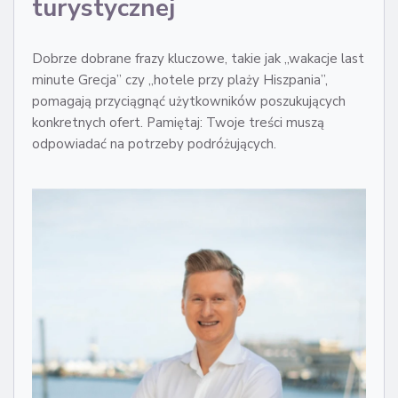
turystycznej
Dobrze dobrane frazy kluczowe, takie jak „wakacje last
minute Grecja” czy „hotele przy plaży Hiszpania”,
pomagają przyciągnąć użytkowników poszukujących
konkretnych ofert. Pamiętaj: Twoje treści muszą
odpowiadać na potrzeby podróżujących.