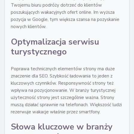
Twojemu biuru podróży dotrzeć do klientów
poszukujących wakacyjnych ofert online. Im wyższa
pozycja w Google, tym większa szansa na pozyskanie
nowych klientów.
Optymalizacja serwisu
turystycznego
Poprawa technicznych elementów strony ma duże
znaczenie dla SEO. Szybkość ładowania to jeden z
kluczowych czynników. Responsywność strony też
wpływa na pozycjonowanie. W branży turystycznej
użyteczność strony jest szczególnie ważna. Strony
muszą działać sprawnie na telefonach. Większość ludzi
rezerwuje wakacje właśnie przez smartfony.
Słowa kluczowe w branży