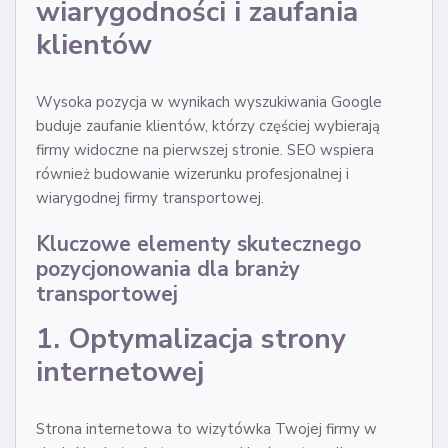
wiarygodności i zaufania
klientów
Wysoka pozycja w wynikach wyszukiwania Google
buduje zaufanie klientów, którzy częściej wybierają
firmy widoczne na pierwszej stronie. SEO wspiera
również budowanie wizerunku profesjonalnej i
wiarygodnej firmy transportowej.
Kluczowe elementy skutecznego
pozycjonowania dla branży
transportowej
1. Optymalizacja strony
internetowej
Strona internetowa to wizytówka Twojej firmy w