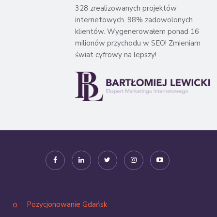
328 zrealizowanych projektów
internetowych. 98% zadowolonych
klientów. Wygenerowałem ponad 16
milionów przychodu w SEO! Zmieniam
świat cyfrowy na lepszy!
Pozycjonowanie Gdańsk