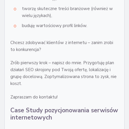
tworzę skuteczne treści branżowe (również w
wielu językach),
buduję wartościowy profil linków.
Chcesz zdobywać klientów z internetu – zanim zrobi
to konkurencja?
Zrób pierwszy krok – napisz do mnie. Przygotuję plan
działań SEO skrojony pod Twoją ofertę, lokalizację i
grupę docelową. Zoptymalizowana strona to zysk, nie
koszt.
Zapraszam do kontaktu!
Case Study pozycjonowania serwisów
internetowych