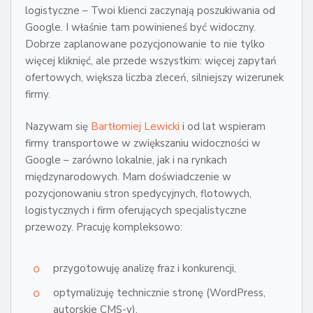
logistyczne – Twoi klienci zaczynają poszukiwania od
Google. I właśnie tam powinieneś być widoczny.
Dobrze zaplanowane pozycjonowanie to nie tylko
więcej kliknięć, ale przede wszystkim: więcej zapytań
ofertowych, większa liczba zleceń, silniejszy wizerunek
firmy.
Nazywam się
Bartłomiej Lewicki
i od lat wspieram
firmy transportowe w zwiększaniu widoczności w
Google – zarówno lokalnie, jak i na rynkach
międzynarodowych. Mam doświadczenie w
pozycjonowaniu stron spedycyjnych, flotowych,
logistycznych i firm oferujących specjalistyczne
przewozy. Pracuję kompleksowo:
przygotowuję analizę fraz i konkurencji,
optymalizuję technicznie stronę (WordPress,
autorskie CMS-y),