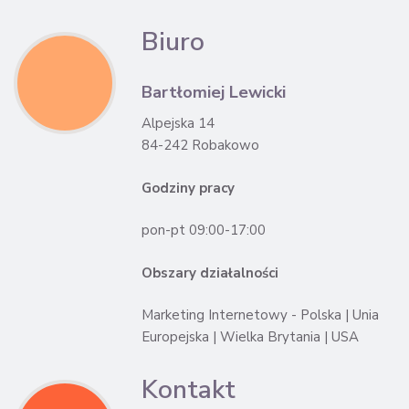
Biuro
Bartłomiej Lewicki
Alpejska 14
84-242 Robakowo
Godziny pracy
pon-pt 09:00-17:00
Obszary działalności
Marketing Internetowy - Polska | Unia
Europejska | Wielka Brytania | USA
Kontakt