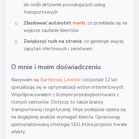
do osób aktywnie poszukujących usług
transportowych.
Zbudować autorytet
marki
, co przekłada się na
większe zaufanie klientów.
Zwiększyć ruch na stronie
, co generuje więcej
zapytań ofertowych i zamówień.
O mnie i moim doświadczeniu
Nazywam się
Bartłomiej Lewicki
i od ponad 12 lat
specjalizuję się w optymalizacji witryn internetowych.
Współpracowałem z licznymi przedsiębiorstwami z
różnych sektorów. Dotyczy to także branży
transportowej i logistycznej. Moje podejście opiera się
na dogłębnej analizie wymagań klienta. Opracowuję
spersonalizowaną strategię SEO, która przynosi trwałe
efekty.