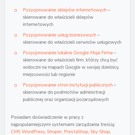
Pozycjonowanie sklepów internetowych
–
skierowane do właścicieli sklepów
internetowych
Pozycjonowanie usług biznesowych
–
skierowane do właścicieli serwisów usługowych
Pozycjonowanie lokalne Google Moja Firma
–
skierowane do właścicieli firm, którzy chcą być
widoczni na mapach Google w swojej dzielnicy,
miejscowości lub regionie
Pozycjonowanie stron instytucji publicznych
–
skierowane do podmiotów administracji
publicznej oraz organizacji pozarządowych
Posiadam doświadczenie w pracy z
najpopularniejszymi systemami zarządzania treścią:
CMS WordPress
,
Shoper
,
PrestaShop
,
Sky-Shop
,