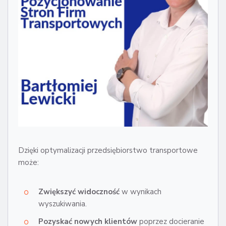
Dzięki optymalizacji przedsiębiorstwo transportowe
może:
Zwiększyć widoczność
w wynikach
wyszukiwania.
Pozyskać nowych klientów
poprzez docieranie