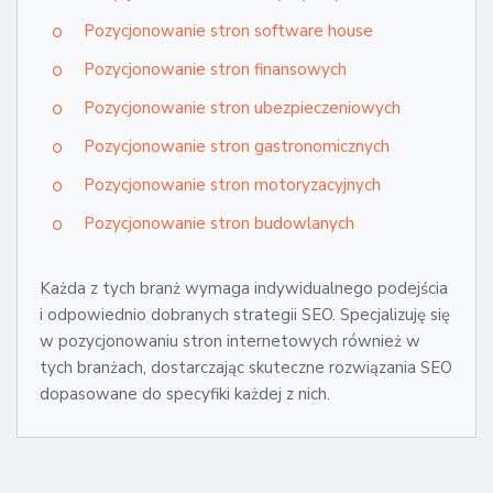
Pozycjonowanie stron software house
Pozycjonowanie stron finansowych
Pozycjonowanie stron ubezpieczeniowych
Pozycjonowanie stron gastronomicznych
Pozycjonowanie stron motoryzacyjnych
Pozycjonowanie stron budowlanych
Każda z tych branż wymaga indywidualnego podejścia
i odpowiednio dobranych strategii SEO. Specjalizuję się
w pozycjonowaniu stron internetowych również w
tych branżach, dostarczając skuteczne rozwiązania SEO
dopasowane do specyfiki każdej z nich.