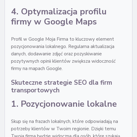
4. Optymalizacja profilu
firmy w Google Maps
Profil w Google Moja Firma to kluczowy element
pozycjonowania lokalnego. Regularna aktualizacja
danych, dodawanie zdjęć oraz pozyskiwanie
pozytywnych opinii klientów zwiększa widoczność
firmy na mapach Google.
Skuteczne strategie SEO dla firm
transportowych
1. Pozycjonowanie lokalne
Skup się na frazach lokalnych, które odpowiadają na
potrzeby klientów w Twoim regionie. Dzięki temu
Twoja firma będzie widoczna dla osób, które szukają