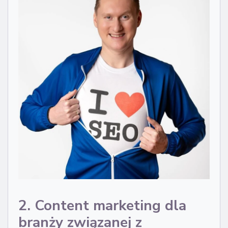
2. Content marketing dla
branży związanej z