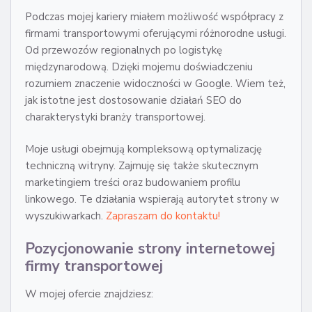
Podczas mojej kariery miałem możliwość współpracy z
firmami transportowymi oferującymi różnorodne usługi.
Od przewozów regionalnych po logistykę
międzynarodową. Dzięki mojemu doświadczeniu
rozumiem znaczenie widoczności w Google. Wiem też,
jak istotne jest dostosowanie działań SEO do
charakterystyki branży transportowej.
Moje usługi obejmują kompleksową optymalizację
techniczną witryny. Zajmuję się także skutecznym
marketingiem treści oraz budowaniem profilu
linkowego. Te działania wspierają autorytet strony w
wyszukiwarkach.
Zapraszam do kontaktu!
Pozycjonowanie strony internetowej
firmy transportowej
W mojej ofercie znajdziesz: