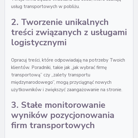
usług transportowych w pobliżu.
2. Tworzenie unikalnych
treści związanych z usługami
logistycznymi
Opracuj treści, które odpowiadają na potrzeby Twoich
klientów. Poradniki, takie jak „jak wybrać firmę
transportową” czy „zalety transportu
międzynarodowego”, mogą przyciągnąć nowych
użytkowników i zwiększyć zaangażowanie na stronie.
3. Stałe monitorowanie
wyników pozycjonowania
firm transportowych