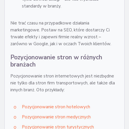
standardy w branży.
Nie trać czasu na przypadkowe działania
marketingowe. Postaw na SEO, które dostarczy Ci
trwałe efekty i zapewni firmie realny wzrost –
zarówno w Google, jak i w oczach Twoich klientów.
Pozycjonowanie stron w różnych
branżach
Pozycjonowanie stron internetowych jest niezbędne
nie tylko dla stron firm transportowych, ale także dla
innych branż. Oto przykłady:
Pozycjonowanie stron hotelowych
Pozycjonowanie stron medycznych
Pozycjonowanie stron turystycznych