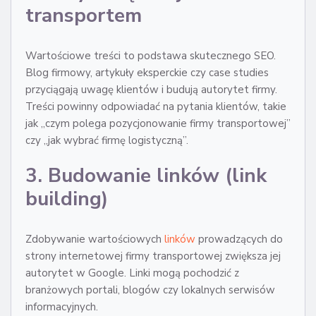
transportem
Wartościowe treści to podstawa skutecznego SEO.
Blog firmowy, artykuły eksperckie czy case studies
przyciągają uwagę klientów i budują autorytet firmy.
Treści powinny odpowiadać na pytania klientów, takie
jak „czym polega pozycjonowanie firmy transportowej”
czy „jak wybrać firmę logistyczną”.
3. Budowanie linków (link
building)
Zdobywanie wartościowych
linków
prowadzących do
strony internetowej firmy transportowej zwiększa jej
autorytet w Google. Linki mogą pochodzić z
branżowych portali, blogów czy lokalnych serwisów
informacyjnych.