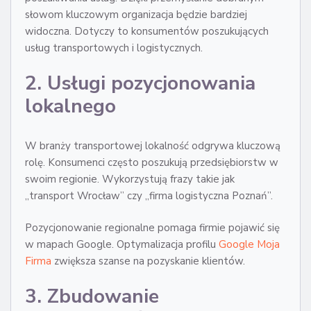
słowom kluczowym organizacja będzie bardziej
widoczna. Dotyczy to konsumentów poszukujących
usług transportowych i logistycznych.
2. Usługi pozycjonowania
lokalnego
W branży transportowej lokalność odgrywa kluczową
rolę. Konsumenci często poszukują przedsiębiorstw w
swoim regionie. Wykorzystują frazy takie jak
„transport Wrocław” czy „firma logistyczna Poznań”.
Pozycjonowanie regionalne pomaga firmie pojawić się
w mapach Google. Optymalizacja profilu
Google Moja
Firma
zwiększa szanse na pozyskanie klientów.
3. Zbudowanie