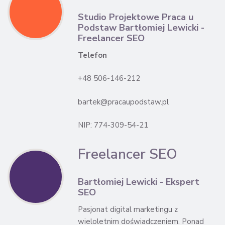
Studio Projektowe Praca u
Podstaw Bartłomiej Lewicki -
Freelancer SEO
Telefon
+48 506-146-212
bartek@pracaupodstaw.pl
NIP: 774-309-54-21
Freelancer SEO
Bartłomiej Lewicki - Ekspert
SEO
Pasjonat digital marketingu z
wieloletnim doświadczeniem. Ponad