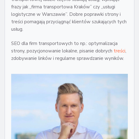
frazy jak „firma transportowa Kraków” czy „usługi
logistyczne w Warszawie”. Dobre poprawki strony i
treści pomagają przyciągnąć klientów szukających tych
usług.
SEO dla firm transportowych to np.: optymalizacja
strony, pozycjonowanie lokalne, pisanie dobrych
treści
,
zdobywanie linków i regularne sprawdzanie wyników.