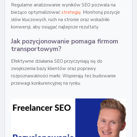
Regularne analizowanie wyników SEO pozwala na
bieżąco optymalizować
strategię
. Monitoruj pozycje
słów kluczowych, ruch na stronie oraz wskaźniki
konwersji, aby osiągać najlepsze rezultaty.
Jak pozycjonowanie pomaga firmom
transportowym?
Efektywne działania SEO przyczyniają się do
zwiększenia bazy klientów oraz poprawy
rozpoznawalności marki. Wspierają też budowanie
przewagi konkurencyjnej na rynku.