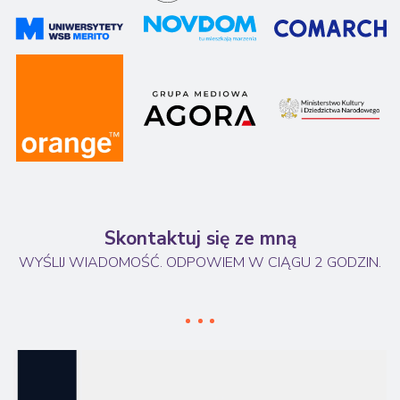
Skontaktuj się ze mną
WYŚLIJ WIADOMOŚĆ. ODPOWIEM W CIĄGU 2 GODZIN.