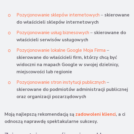
Pozycjonowanie sklepów internetowych
–
skierowane
do właścicieli sklepów internetowych
Pozycjonowanie usług biznesowych
–
skierowane do
właścicieli serwisów usługowych
Pozycjonowanie lokalne Google Moja Firma
–
skierowane do właścicieli firm, którzy chcą być
widoczni na mapach Google w swojej dzielnicy,
miejscowości lub regionie
Pozycjonowanie stron instytucji publicznych
–
skierowane do podmiotów administracji publicznej
oraz organizacji pozarządowych
Moją najlepszą rekomendacją są
zadowoleni klienci
, a ci
odnoszą naprawdę spektakularne sukcesy.