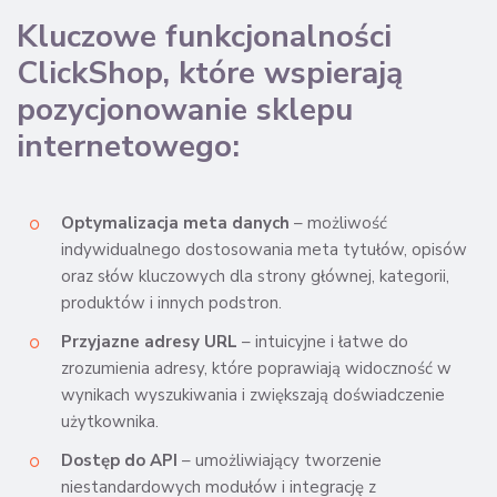
Kluczowe funkcjonalności
ClickShop, które wspierają
pozycjonowanie sklepu
internetowego:
Optymalizacja meta danych
– możliwość
indywidualnego dostosowania meta tytułów, opisów
oraz słów kluczowych dla strony głównej, kategorii,
produktów i innych podstron.
Przyjazne adresy URL
– intuicyjne i łatwe do
zrozumienia adresy, które poprawiają widoczność w
wynikach wyszukiwania i zwiększają doświadczenie
użytkownika.
Dostęp do API
– umożliwiający tworzenie
niestandardowych modułów i integrację z