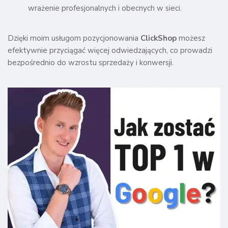
wrażenie profesjonalnych i obecnych w sieci.
Dzięki moim usługom pozycjonowania
ClickShop
możesz
efektywnie przyciągać więcej odwiedzających, co prowadzi
bezpośrednio do wzrostu sprzedaży i konwersji.