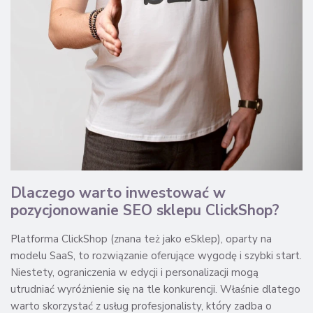
Dlaczego warto inwestować w
pozycjonowanie SEO sklepu ClickShop?
Platforma ClickShop (znana też jako eSklep), oparty na
modelu SaaS, to rozwiązanie oferujące wygodę i szybki start.
Niestety, ograniczenia w edycji i personalizacji mogą
utrudniać wyróżnienie się na tle konkurencji. Właśnie dlatego
warto skorzystać z usług profesjonalisty, który zadba o