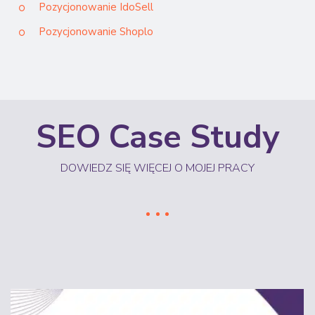
Pozycjonowanie IdoSell
Pozycjonowanie Shoplo
SEO Case Study
DOWIEDZ SIĘ WIĘCEJ O MOJEJ PRACY