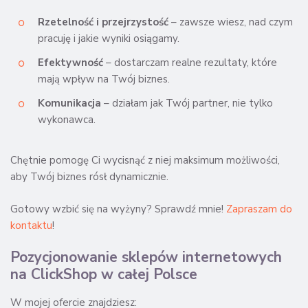
Rzetelność i przejrzystość
– zawsze wiesz, nad czym
pracuję i jakie wyniki osiągamy.
Efektywność
– dostarczam realne rezultaty, które
mają wpływ na Twój biznes.
Komunikacja
– działam jak Twój partner, nie tylko
wykonawca.
Chętnie pomogę Ci wycisnąć z niej maksimum możliwości,
aby Twój biznes rósł dynamicznie.
Gotowy wzbić się na wyżyny? Sprawdź mnie!
Zapraszam do
kontaktu
!
Pozycjonowanie sklepów internetowych
na ClickShop w całej Polsce
W mojej ofercie znajdziesz: