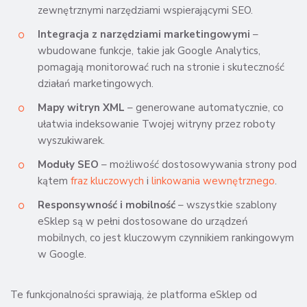
zewnętrznymi narzędziami wspierającymi SEO.
Integracja z narzędziami marketingowymi
–
wbudowane funkcje, takie jak Google Analytics,
pomagają monitorować ruch na stronie i skuteczność
działań marketingowych.
Mapy witryn XML
– generowane automatycznie, co
ułatwia indeksowanie Twojej witryny przez roboty
wyszukiwarek.
Moduły SEO
– możliwość dostosowywania strony pod
kątem
fraz kluczowych
i
linkowania wewnętrznego
.
Responsywność i mobilność
– wszystkie szablony
eSklep są w pełni dostosowane do urządzeń
mobilnych, co jest kluczowym czynnikiem rankingowym
w Google.
Te funkcjonalności sprawiają, że platforma eSklep od