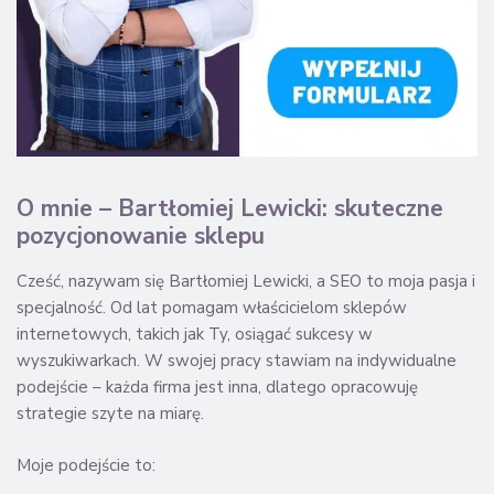
O mnie – Bartłomiej Lewicki: skuteczne
pozycjonowanie sklepu
Cześć, nazywam się Bartłomiej Lewicki, a SEO to moja pasja i
specjalność. Od lat pomagam właścicielom sklepów
internetowych, takich jak Ty, osiągać sukcesy w
wyszukiwarkach. W swojej pracy stawiam na indywidualne
podejście – każda firma jest inna, dlatego opracowuję
strategie szyte na miarę.
Moje podejście to: