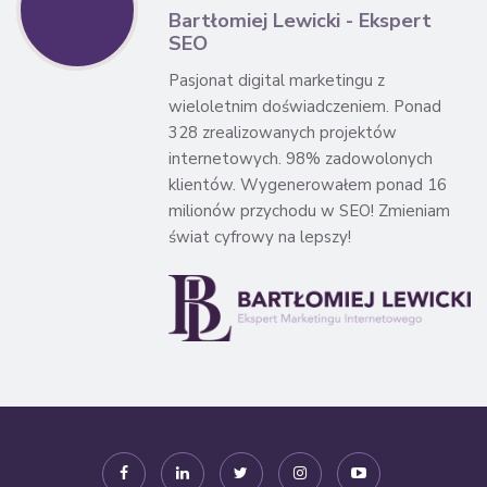
Bartłomiej Lewicki - Ekspert
SEO
Pasjonat digital marketingu z
wieloletnim doświadczeniem. Ponad
328 zrealizowanych projektów
internetowych. 98% zadowolonych
klientów. Wygenerowałem ponad 16
milionów przychodu w SEO! Zmieniam
świat cyfrowy na lepszy!