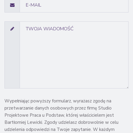
Wypełniając powyższy formularz, wyrażasz zgodę na
przetwarzanie danych osobowych przez firmę Studio
Projektowe Praca u Podstaw, której właścicielem jest
Bartłomiej Lewicki. Zgody udzielasz dobrowolnie w celu
udzielenia odpowiedzi na Twoje zapytanie. W każdym