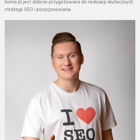
home.pl jest dobrze przygotowana do realizacji skutecznych
strategii SEO i pozycjonowania.