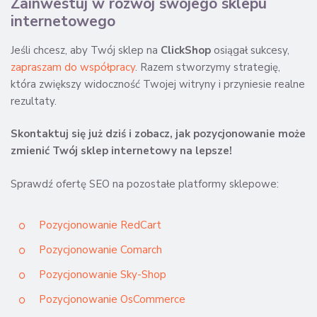
Zainwestuj w rozwój swojego sklepu
internetowego
Jeśli chcesz, aby Twój sklep na
ClickShop
osiągał sukcesy,
zapraszam do współpracy
. Razem stworzymy strategię,
która zwiększy widoczność Twojej witryny i przyniesie realne
rezultaty.
Skontaktuj się już dziś i zobacz, jak pozycjonowanie może
zmienić Twój sklep internetowy na lepsze!
Sprawdź ofertę SEO na pozostałe platformy sklepowe:
Pozycjonowanie RedCart
Pozycjonowanie Comarch
Pozycjonowanie Sky-Shop
Pozycjonowanie OsCommerce