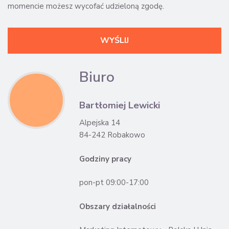
momencie możesz wycofać udzieloną zgodę.
Biuro
Bartłomiej Lewicki
Alpejska 14
84-242 Robakowo
Godziny pracy
pon-pt 09:00-17:00
Obszary działalności