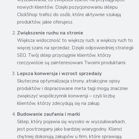
nowych klientów. Dzięki pozycjonowaniu sklepu
ClickShop trafisz do osób, które aktywnie szukają
produktów, jakie oferujesz.
Zwiększenie ruchu na stronie
Większa widoczność to większy ruch, a większy ruch to
więcej szans na sprzedaż. Dzięki odpowiedniej strategii
SEO, Twój sklep przyciągnie klientów, którzy
rzeczywiście są zainteresowani Twoimi produktami.
Lepsza konwersja i wzrost sprzedaży
Skuteczna optymalizacja strony, atrakcyjne opisy
produktów i dopracowane meta tagi mogą znacznie
zwiększyć współczynnik konwersji – czyli liczbę
klientów, którzy zdecydują się na zakup.
Budowanie zaufania i marki
Sklep, który pojawia się wysoko w wyszukiwarkach,
jest postrzegany jako bardziej wiarygodny. Klienci
chętniej dokonują zakupów u firm, które sprawiają