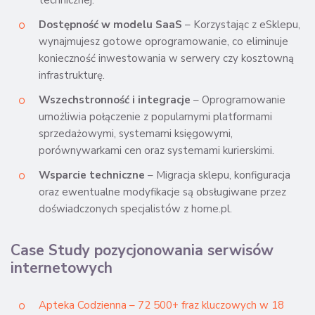
Dostępność w modelu SaaS
– Korzystając z eSklepu,
wynajmujesz gotowe oprogramowanie, co eliminuje
konieczność inwestowania w serwery czy kosztowną
infrastrukturę.
Wszechstronność i integracje
– Oprogramowanie
umożliwia połączenie z popularnymi platformami
sprzedażowymi, systemami księgowymi,
porównywarkami cen oraz systemami kurierskimi.
Wsparcie techniczne
– Migracja sklepu, konfiguracja
oraz ewentualne modyfikacje są obsługiwane przez
doświadczonych specjalistów z home.pl.
Case Study pozycjonowania serwisów
internetowych
Apteka Codzienna – 72 500+ fraz kluczowych w 18