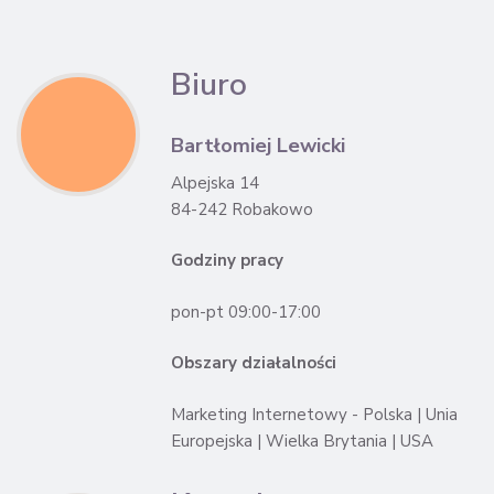
Biuro
Bartłomiej Lewicki
Alpejska 14
84-242 Robakowo
Godziny pracy
pon-pt 09:00-17:00
Obszary działalności
Marketing Internetowy - Polska | Unia
Europejska | Wielka Brytania | USA