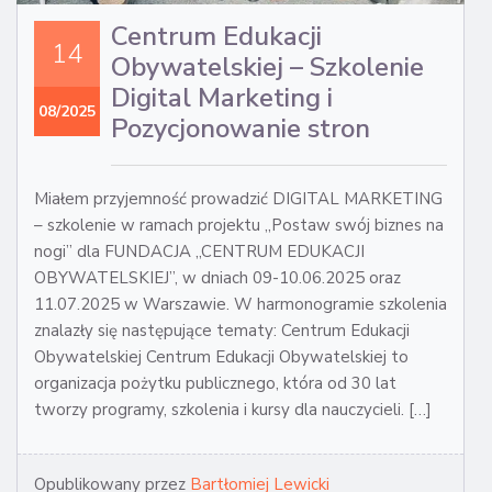
Centrum Edukacji
14
Obywatelskiej – Szkolenie
Digital Marketing i
08/2025
Pozycjonowanie stron
Miałem przyjemność prowadzić DIGITAL MARKETING
– szkolenie w ramach projektu „Postaw swój biznes na
nogi” dla FUNDACJA „CENTRUM EDUKACJI
OBYWATELSKIEJ”, w dniach 09-10.06.2025 oraz
11.07.2025 w Warszawie. W harmonogramie szkolenia
znalazły się następujące tematy: Centrum Edukacji
Obywatelskiej Centrum Edukacji Obywatelskiej to
organizacja pożytku publicznego, która od 30 lat
tworzy programy, szkolenia i kursy dla nauczycieli. […]
Opublikowany przez
Bartłomiej Lewicki