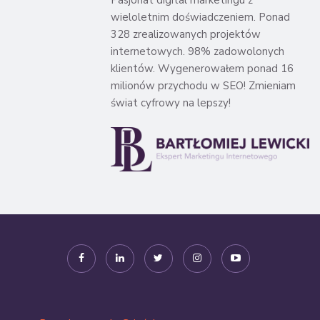
wieloletnim doświadczeniem. Ponad
328 zrealizowanych projektów
internetowych. 98% zadowolonych
klientów. Wygenerowałem ponad 16
milionów przychodu w SEO! Zmieniam
świat cyfrowy na lepszy!