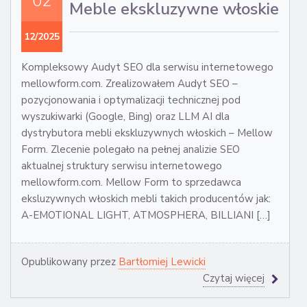
02
Meble ekskluzywne włoskie
12/2025
Kompleksowy Audyt SEO dla serwisu internetowego
mellowform.com. Zrealizowałem Audyt SEO –
pozycjonowania i optymalizacji technicznej pod
wyszukiwarki (Google, Bing) oraz LLM AI dla
dystrybutora mebli ekskluzywnych włoskich – Mellow
Form. Zlecenie polegało na pełnej analizie SEO
aktualnej struktury serwisu internetowego
mellowform.com. Mellow Form to sprzedawca
eksluzywnych włoskich mebli takich producentów jak:
A-EMOTIONAL LIGHT, ATMOSPHERA, BILLIANI […]
Opublikowany przez
Bartłomiej Lewicki
Czytaj więcej