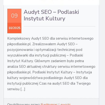
Audyt SEO – Podlaski
09
Instytut Kultury
10/2025
Kompleksowy Audyt SEO dla serwisu internetowego
pikpodlaskie.pl. Zrealizowałem Audyt SEO –
pozycjonowania i optymalizacji technicznej pod
wyszukiwarki dla instytucji publicznej – Podlaski
Instytut Kultury. Głównym zadaniem było pełna
analiza SEO aktualnej struktury serwisu internetowego
pikpodlaskie.pl. Podlaski Instytut Kultury – Instytucja
kultury województwa podlaskiego Audyt SEO dla
instytucji publicznej Czas na audyt SEO dla Twojego
serwisu […]
Opublikowany przez
Bartłomiej Lewicki