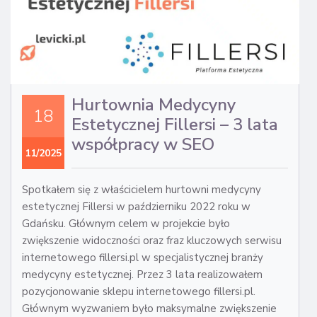
Hurtownia Medycyny
18
Estetycznej Fillersi – 3 lata
współpracy w SEO
11/2025
Spotkałem się z właścicielem hurtowni medycyny
estetycznej Fillersi w październiku 2022 roku w
Gdańsku. Głównym celem w projekcie było
zwiększenie widoczności oraz fraz kluczowych serwisu
internetowego fillersi.pl w specjalistycznej branży
medycyny estetycznej. Przez 3 lata realizowałem
pozycjonowanie sklepu internetowego fillersi.pl.
Głównym wyzwaniem było maksymalne zwiększenie