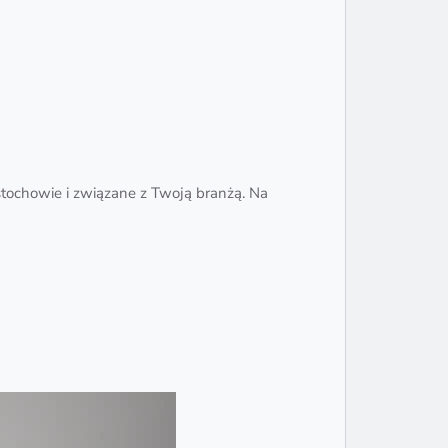
tochowie i związane z Twoją branżą. Na