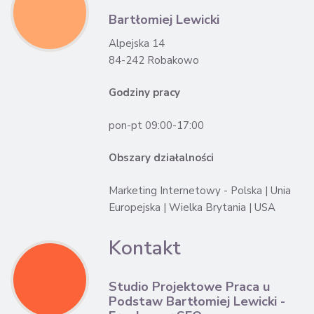
Bartłomiej Lewicki
Alpejska 14
84-242 Robakowo
Godziny pracy
pon-pt 09:00-17:00
Obszary działalności
Marketing Internetowy - Polska | Unia
Europejska | Wielka Brytania | USA
Kontakt
Studio Projektowe Praca u
Podstaw Bartłomiej Lewicki -