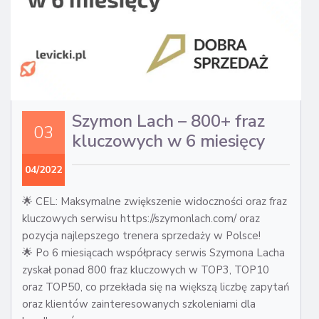
Szymon Lach – 800+ fraz
03
kluczowych w 6 miesięcy
04/2022
🌟 CEL: Maksymalne zwiększenie widoczności oraz fraz
kluczowych serwisu https://szymonlach.com/ oraz
pozycja najlepszego trenera sprzedaży w Polsce!
🌟 Po 6 miesiącach współpracy serwis Szymona Lacha
zyskał ponad 800 fraz kluczowych w TOP3, TOP10
oraz TOP50, co przekłada się na większą liczbę zapytań
oraz klientów zainteresowanych szkoleniami dla